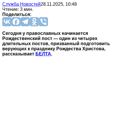
Служба Новостей
28.11.2025, 10:48
Чтение: 3 мин.
Поделиться:
Сегодня у православных начинается
Рождественский пост — один из четырех
длительных постов, призванный подготовить
верующих к празднику Рождества Христова,
рассказывает
БЕЛТА
.