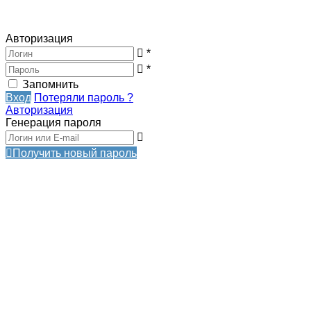
Авторизация
*
*
Запомнить
Вход
Потеряли пароль ?
Авторизация
Генерация пароля
Получить новый пароль