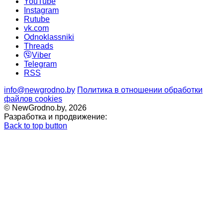
YouTube
Instagram
Rutube
vk.com
Odnoklassniki
Threads
Viber
Telegram
RSS
info@newgrodno.by
Политика в отношении обработки
файлов cookies
© NewGrodno.by, 2026
Разработка и продвижение:
Back to top button