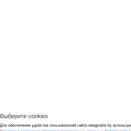
Выберите cookies
Для обеспечения удобства пользователей сайта newgrodno.by использую