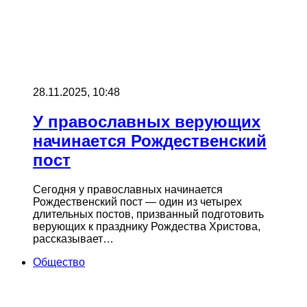
28.11.2025, 10:48
У православных верующих
начинается Рождественский
пост
Сегодня у православных начинается
Рождественский пост — один из четырех
длительных постов, призванный подготовить
верующих к празднику Рождества Христова,
рассказывает…
Общество