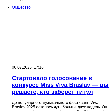
Общество
08.07.2025, 17:18
Стартовало голосование в
конкурсе Miss Viva Braslav — вы
решаете, кто заберет титул
До популярного музыкального фестиваля Viva
Braslav 2025 осталось чуть больше двух недель. Он