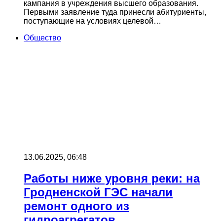
кампания в учреждения высшего образования.
Первыми заявление туда принесли абитуриенты,
поступающие на условиях целевой…
Общество
13.06.2025, 06:48
Работы ниже уровня реки: на
Гродненской ГЭС начали
ремонт одного из
гидроагрегатов