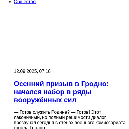
Общество
12.09.2025, 07:18
Осенний призыв в Гродно:
начался набор в ряды
вооружённых сил
— Готов служить Родине? — Готов! Этот
лаконичный, но полный решимости диалог
прозвучал сегодня в стенах военного комиссариата
города Гродно…