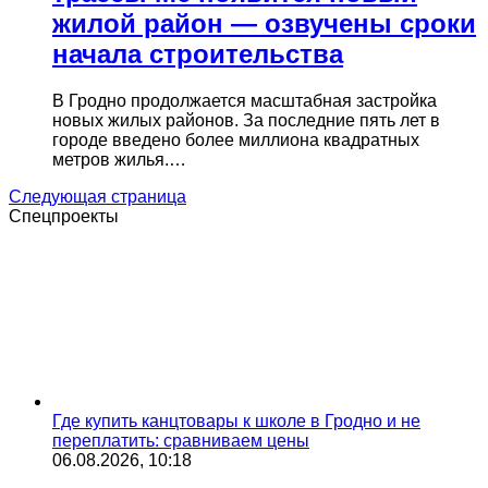
жилой район — озвучены сроки
начала строительства
В Гродно продолжается масштабная застройка
новых жилых районов. За последние пять лет в
городе введено более миллиона квадратных
метров жилья.…
Следующая страница
Спецпроекты
Где купить канцтовары к школе в Гродно и не
переплатить: сравниваем цены
06.08.2026, 10:18