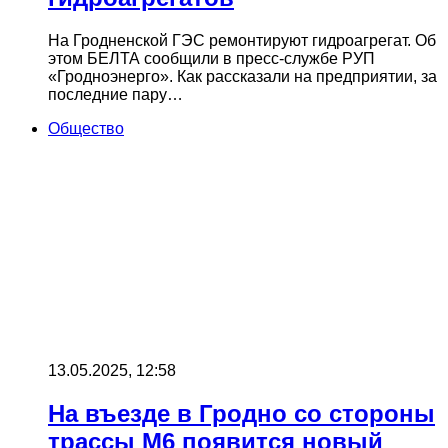
На Гродненской ГЭС ремонтируют гидроагрегат. Об
этом БЕЛТА сообщили в пресс-службе РУП
«Гродноэнерго». Как рассказали на предприятии, за
последние пару…
Общество
13.05.2025, 12:58
На въезде в Гродно со стороны
трассы М6 появится новый