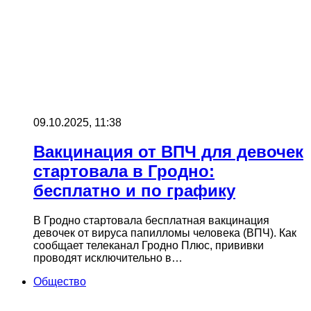
09.10.2025, 11:38
Вакцинация от ВПЧ для девочек
стартовала в Гродно:
бесплатно и по графику
В Гродно стартовала бесплатная вакцинация
девочек от вируса папилломы человека (ВПЧ). Как
сообщает телеканал Гродно Плюс, прививки
проводят исключительно в…
Общество