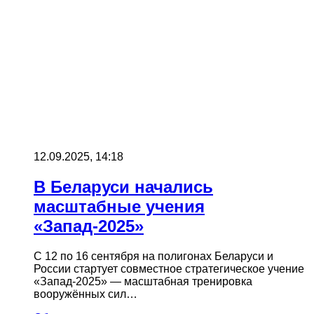
12.09.2025, 14:18
В Беларуси начались
масштабные учения
«Запад-2025»
С 12 по 16 сентября на полигонах Беларуси и
России стартует совместное стратегическое учение
«Запад-2025» — масштабная тренировка
вооружённых сил…