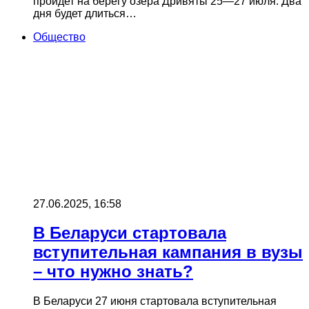
пройдет на берегу озера Дривяты 25—27 июля. Два
дня будет длиться…
Общество
27.06.2025, 16:58
В Беларуси стартовала
вступительная кампания в вузы
– что нужно знать?
В Беларуси 27 июня стартовала вступительная