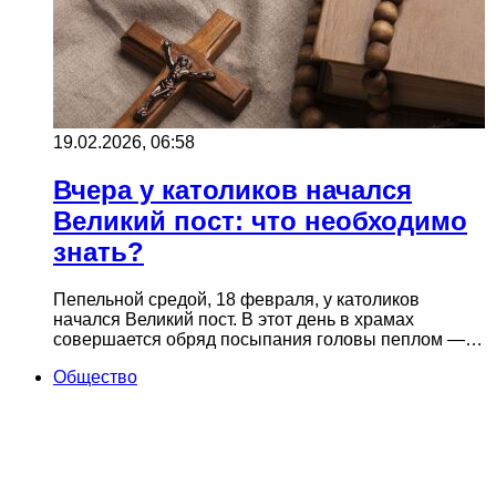
19.02.2026, 06:58
Вчера у католиков начался
Великий пост: что необходимо
знать?
Пепельной средой, 18 февраля, у католиков
начался Великий пост. В этот день в храмах
совершается обряд посыпания головы пеплом —…
Общество