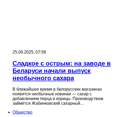
25.09.2025, 07:58
Сладкое с острым: на заводе в
Беларуси начали выпуск
необычного сахара
В ближайшее время в белорусских магазинах
появятся необычные новинки — сахар с
добавлением перца и корицы. Производством
займётся Жабинковский сахарный…
Общество