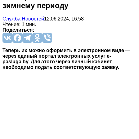
зимнему периоду
Служба Новостей
12.06.2024, 16:58
Чтение: 1 мин.
Поделиться:
Теперь их можно оформить в электронном виде —
через единый портал электронных услуг e-
pasluga.by. Для этого через личный кабинет
необходимо подать соответствующую заявку.