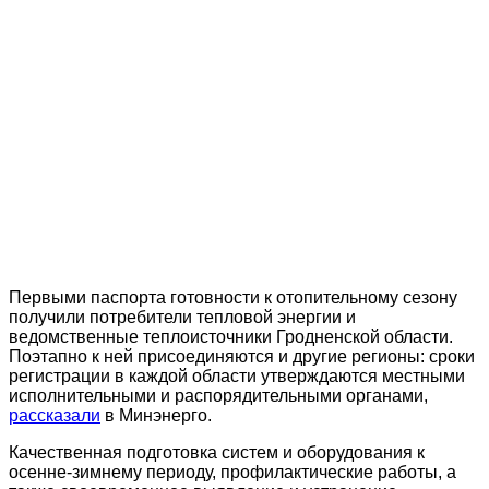
Первыми паспорта готовности к отопительному сезону
получили потребители тепловой энергии и
ведомственные теплоисточники Гродненской области.
Поэтапно к ней присоединяются и другие регионы: сроки
регистрации в каждой области утверждаются местными
исполнительными и распорядительными органами,
рассказали
в Минэнерго.
Качественная подготовка систем и оборудования к
осенне-зимнему периоду, профилактические работы, а