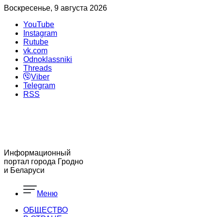
Воскресенье, 9 августа 2026
YouTube
Instagram
Rutube
vk.com
Odnoklassniki
Threads
Viber
Telegram
RSS
Информационный
портал города Гродно
и Беларуси
Меню
ОБЩЕСТВО