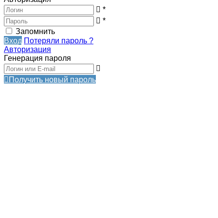
*
*
Запомнить
Вход
Потеряли пароль ?
Авторизация
Генерация пароля
Получить новый пароль