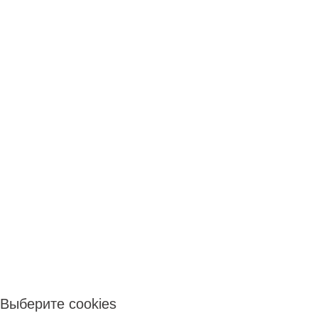
Выберите cookies