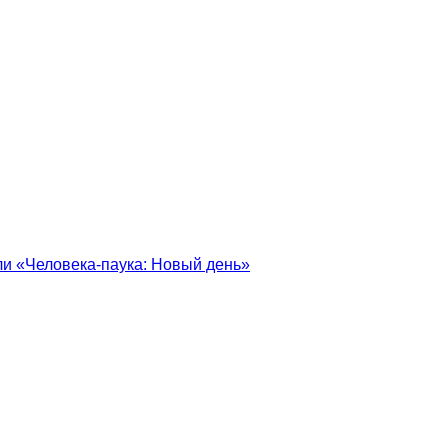
ели «Человека-паука: Новый день»