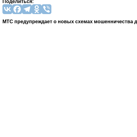
Поделиться:
МТС предупреждает о новых схемах мошенничества д