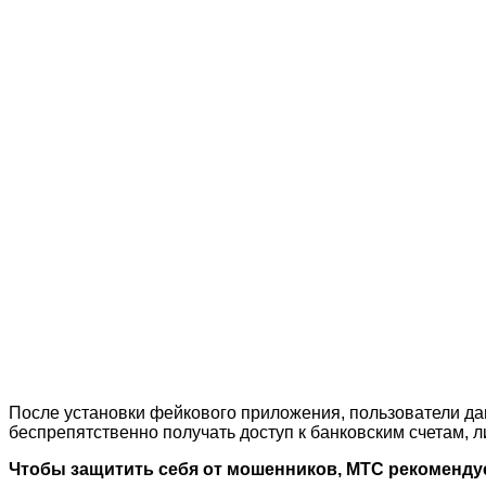
После установки фейкового приложения, пользователи да
беспрепятственно получать доступ к банковским счетам,
Чтобы защитить себя от мошенников, МТС рекоменду