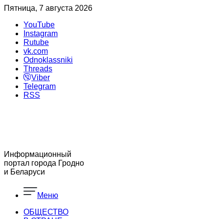
Пятница, 7 августа 2026
YouTube
Instagram
Rutube
vk.com
Odnoklassniki
Threads
Viber
Telegram
RSS
Информационный
портал города Гродно
и Беларуси
Меню
ОБЩЕСТВО