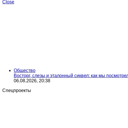
Close
Общество
Восторг, слезы и эталонный сиквел: как мы посмотр
06.08.2026, 20:38
Спецпроекты