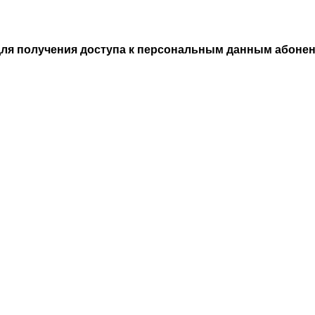
ля получения доступа к персональным данным абоне