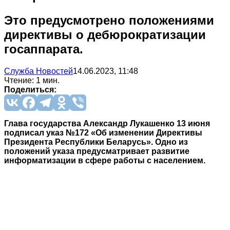
Это предусмотрено положениями
директивы о дебюрократизации
госаппарата.
Служба Новостей
14.06.2023, 11:48
Чтение: 1 мин.
Поделиться:
Глава государства Александр Лукашенко 13 июня
подписал указ №172 «Об изменении Директивы
Президента Республики Беларусь». Одно из
положений указа предусматривает развитие
информатизации в сфере работы с населением.