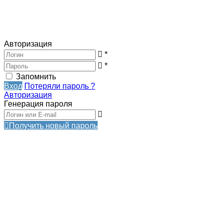
Авторизация
*
*
Запомнить
Вход
Потеряли пароль ?
Авторизация
Генерация пароля
Получить новый пароль