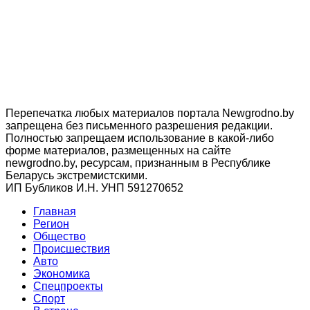
Перепечатка любых материалов портала Newgrodno.by
запрещена без письменного разрешения редакции.
Полностью запрещаем использование в какой-либо
форме материалов, размещенных на сайте
newgrodno.by, ресурсам, признанным в Республике
Беларусь экстремистскими.
ИП Бубликов И.Н. УНП 591270652
Главная
Регион
Общество
Происшествия
Авто
Экономика
Спецпроекты
Cпорт