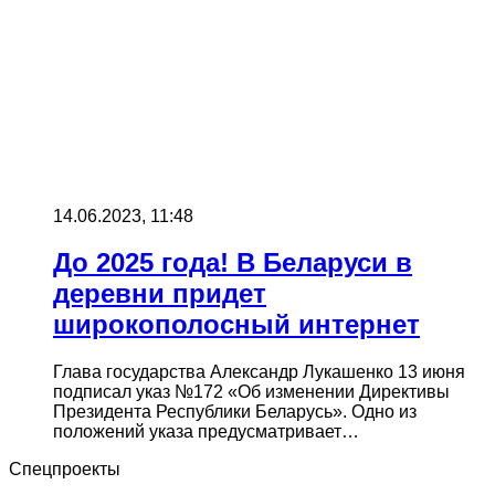
14.06.2023, 11:48
До 2025 года! В Беларуси в
деревни придет
широкополосный интернет
Глава государства Александр Лукашенко 13 июня
подписал указ №172 «Об изменении Директивы
Президента Республики Беларусь». Одно из
положений указа предусматривает…
Спецпроекты