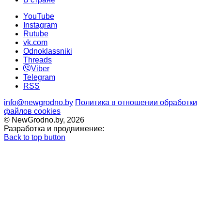
YouTube
Instagram
Rutube
vk.com
Odnoklassniki
Threads
Viber
Telegram
RSS
info@newgrodno.by
Политика в отношении обработки
файлов cookies
© NewGrodno.by, 2026
Разработка и продвижение:
Back to top button