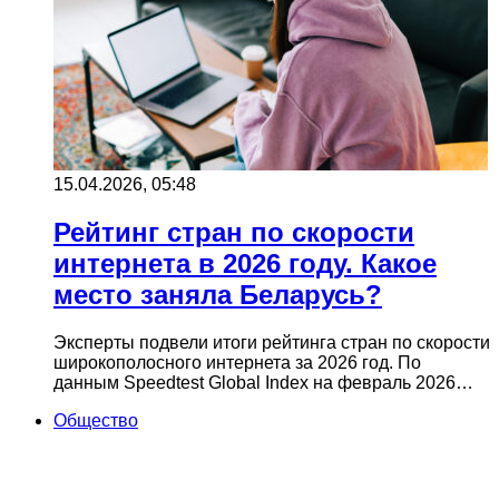
15.04.2026, 05:48
Рейтинг стран по скорости
интернета в 2026 году. Какое
место заняла Беларусь?
Эксперты подвели итоги рейтинга стран по скорости
широкополосного интернета за 2026 год. По
данным Speedtest Global Index на февраль 2026…
Общество