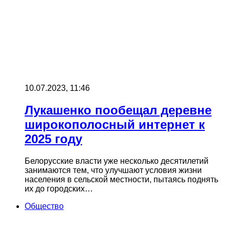
10.07.2023, 11:46
Лукашенко пообещал деревне
широкополосный интернет к
2025 году
Белорусские власти уже несколько десятилетий
занимаются тем, что улучшают условия жизни
населения в сельской местности, пытаясь поднять
их до городских…
Общество