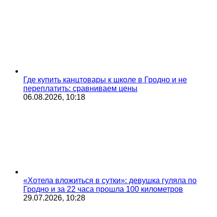
Где купить канцтовары к школе в Гродно и не
переплатить: сравниваем цены
06.08.2026, 10:18
«Хотела вложиться в сутки»: девушка гуляла по
Гродно и за 22 часа прошла 100 километров
29.07.2026, 10:28