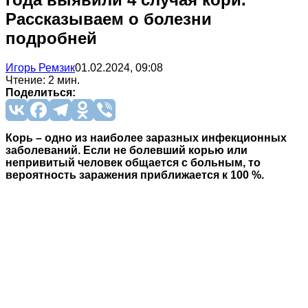
Рассказываем о болезни
подробней
Игорь Ремзик
01.02.2024, 09:08
Чтение: 2 мин.
Поделиться:
Корь – одно из наиболее заразных инфекционных
заболеваний. Если не болевший корью или
непривитый человек общается с больным, то
вероятность заражения приближается к 100 %.