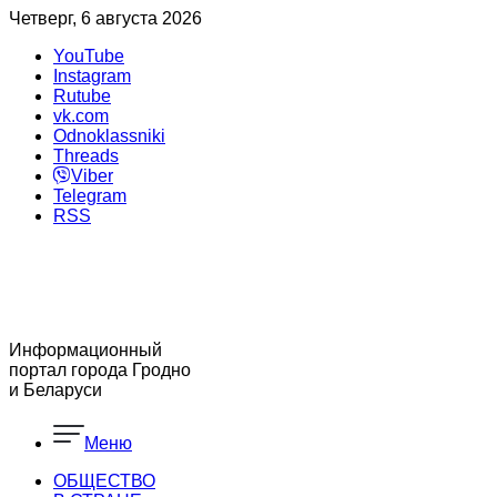
Четверг, 6 августа 2026
YouTube
Instagram
Rutube
vk.com
Odnoklassniki
Threads
Viber
Telegram
RSS
Информационный
портал города Гродно
и Беларуси
Меню
ОБЩЕСТВО