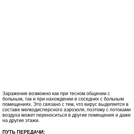
Заражение возможно как при тесном общении с
больным, так и при нахождении в соседних с больным
помещениях. Это связано с тем, что вирус выделяется в
составе мелкодисперсного аэрозоля, поэтому с потоками
воздуха может переноситься в другие помещения и даже
на другие этажи.
ПУТЬ ПЕРЕДАЧИ: