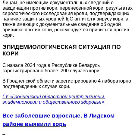
Лицам, не имеющим документальных сведений о
вакцинации против кори, перенесенной кори, результатах
серологического исследования крови, подтверждающих
наличие защитных уровней IgG антител к вирусу кори, а
также имеющих документальные сведения об одной
прививке против кори, рекомендуется привиться против
кори.
ЭПИДЕМИОЛОГИЧЕСКАЯ СИТУАЦИЯ ПО
КОРИ
С начала 2024 года в Республике Беларусь
зарегистрировано более 200 случаев кори.
В Гродненской области зарегистрировано 4 лабораторно
подтвержденных случая кори.
ГУ «Гродненский областной центр гигиены,
эпидемиологии и общественного здоровья»
Все заболевшие взрослые. В Лидском
районе выявили корь