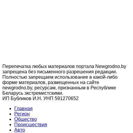
Перепечатка любых материалов портала Newgrodno.by
запрещена без письменного разрешения редакции.
Полностью запрещаем использование в какой-либо
форме материалов, размещенных на сайте
newgrodno.by, ресурсам, признанным в Республике
Беларусь экстремистскими.
ИП Бубликов И.Н. УНП 591270652
Главная
Регион
Общество
Происшествия
Авто