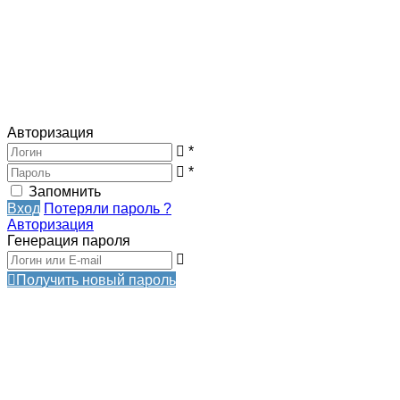
Авторизация
*
*
Запомнить
Вход
Потеряли пароль ?
Авторизация
Генерация пароля
Получить новый пароль