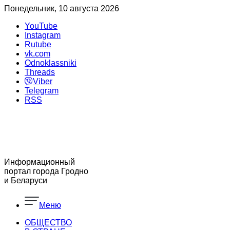
Понедельник, 10 августа 2026
YouTube
Instagram
Rutube
vk.com
Odnoklassniki
Threads
Viber
Telegram
RSS
Информационный
портал города Гродно
и Беларуси
Меню
ОБЩЕСТВО