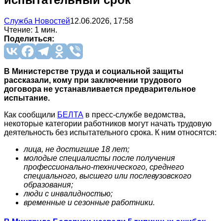
Служба Новостей
12.06.2026, 17:58
Чтение: 1 мин.
Поделиться:
В Министерстве труда и социальной защиты
рассказали, кому при заключении трудового
договора не устанавливается предварительное
испытание.
Как сообщили
БЕЛТА
в пресс-службе ведомства,
некоторые категории работников могут начать трудовую
деятельность без испытательного срока. К ним относятся:
лица, не достигшие 18 лет;
молодые специалисты после получения
профессионально-технического, среднего
специального, высшего или послевузовского
образования;
люди с инвалидностью;
временные и сезонные работники.