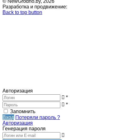
© NewGrodno.by, 2026
Разработка и продвижение:
Back to top button
Авторизация
*
*
Запомнить
Вход
Потеряли пароль ?
Авторизация
Генерация пароля