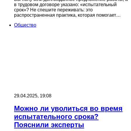
в трудовом договоре указано: «испытательный
срок»? Не спешите переживать: это
распространенная практика, которая помогает…
Общество
29.04.2025, 19:08
Можно ли уволиться во время
испытательного срока?
Пояснили эксперты