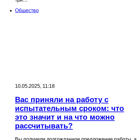
Общество
10.05.2025, 11:18
Вас приняли на работу с
испытательным сроком: что
это значит и на что можно
рассчитывать?
Вы получили долгожданное предложение работы, а