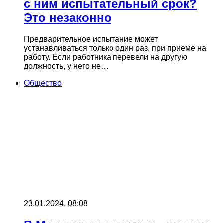
с ним испытательный срок?
Это незаконно
Предварительное испытание может
устанавливаться только один раз, при приеме на
работу. Если работника перевели на другую
должность, у него не…
Общество
23.01.2024, 08:08