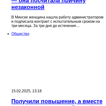
— она посчитала причину
незаконной
В Минске женщина нашла работу администратором
и подписала контракт с испытательным сроком на
три месяца. За три дня до истечения…
Общество
15.02.2025, 13:18
Получили повышение, а вместе