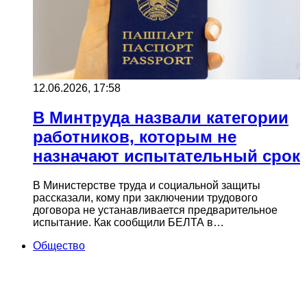
12.06.2026, 17:58
В Минтруда назвали категории
работников, которым не
назначают испытательный срок
В Министерстве труда и социальной защиты
рассказали, кому при заключении трудового
договора не устанавливается предварительное
испытание. Как сообщили БЕЛТА в…
Общество