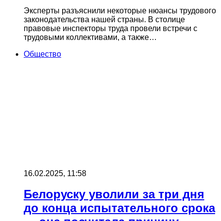
Эксперты разъяснили некоторые нюансы трудового
законодательства нашей страны. В столице
правовые инспекторы труда провели встречи с
трудовыми коллективами, а также…
Общество
16.02.2025, 11:58
Белоруску уволили за три дня
до конца испытательного срока