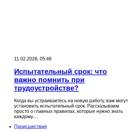
11.02.2026, 05:48
Испытательный срок: что
важно помнить при
трудоустройстве?
Когда вы устраиваетесь на новую работу, вам могут
установить испытательный срок. Рассказываем
просто о главных правилах, которые нужно знать
каждому.…
Происшествия