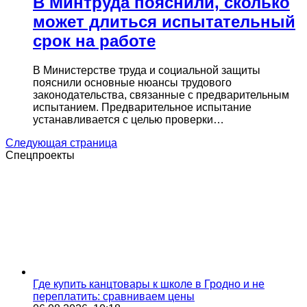
В Минтруда пояснили, сколько
может длиться испытательный
срок на работе
В Министерстве труда и социальной защиты
пояснили основные нюансы трудового
законодательства, связанные с предварительным
испытанием. Предварительное испытание
устанавливается с целью проверки…
Следующая страница
Спецпроекты
Где купить канцтовары к школе в Гродно и не
переплатить: сравниваем цены