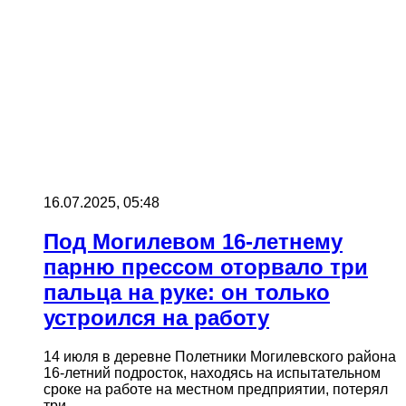
16.07.2025, 05:48
Под Могилевом 16-летнему
парню прессом оторвало три
пальца на руке: он только
устроился на работу
14 июля в деревне Полетники Могилевского района
16-летний подросток, находясь на испытательном
сроке на работе на местном предприятии, потерял
три…