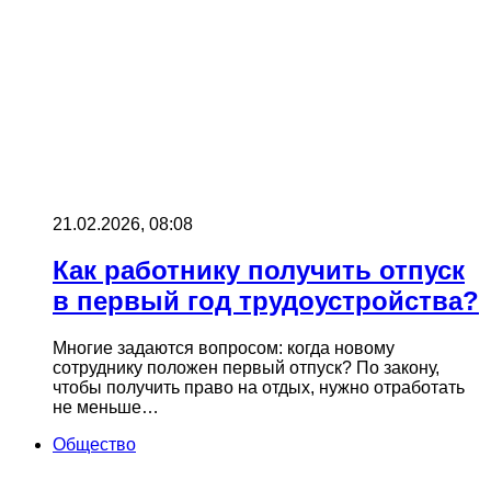
21.02.2026, 08:08
Как работнику получить отпуск
в первый год трудоустройства?
Многие задаются вопросом: когда новому
сотруднику положен первый отпуск? По закону,
чтобы получить право на отдых, нужно отработать
не меньше…
Общество