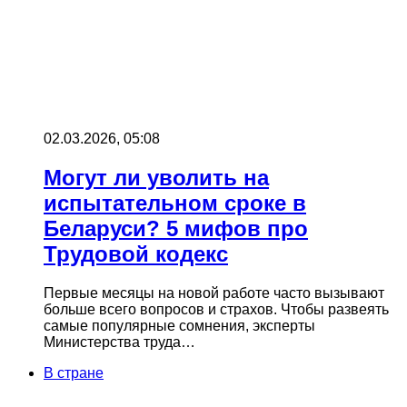
02.03.2026, 05:08
Могут ли уволить на
испытательном сроке в
Беларуси? 5 мифов про
Трудовой кодекс
Первые месяцы на новой работе часто вызывают
больше всего вопросов и страхов. Чтобы развеять
самые популярные сомнения, эксперты
Министерства труда…
В стране