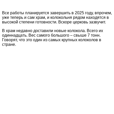
Все работы планируется завершить в 2025 году, впрочем,
уже теперь и сам храм, и колокольня рядом находятся в
высокой степени готовности. Вскоре церковь зазвучит.
В храм недавно доставили новые колокола. Всего их
одиннадцать. Вес самого большого – свыше 7 тонн.
Говорят, что это один из самых крупных колоколов в
стране.