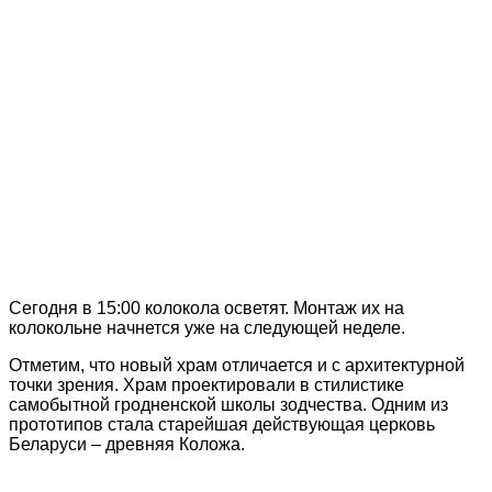
Сегодня в 15:00 колокола осветят. Монтаж их на
колокольне начнется уже на следующей неделе.
Отметим, что новый храм отличается и с архитектурной
точки зрения. Храм проектировали в стилистике
самобытной гродненской школы зодчества. Одним из
прототипов стала старейшая действующая церковь
Беларуси – древняя Коложа.