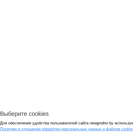
Выберите cookies
Для обеспечения удобства пользователей сайта newgrodno.by использую
Политике в отношении обработки персональных данных и файлов cooki