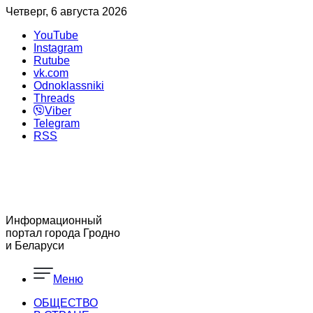
Четверг, 6 августа 2026
YouTube
Instagram
Rutube
vk.com
Odnoklassniki
Threads
Viber
Telegram
RSS
Информационный
портал города Гродно
и Беларуси
Меню
ОБЩЕСТВО