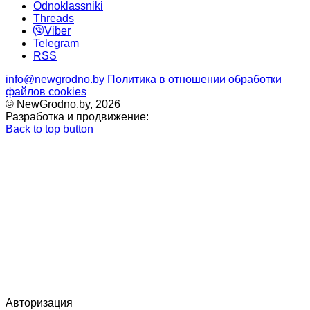
Odnoklassniki
Threads
Viber
Telegram
RSS
info@newgrodno.by
Политика в отношении обработки
файлов cookies
© NewGrodno.by, 2026
Разработка и продвижение:
Back to top button
Авторизация