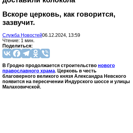
Вскоре церковь, как говорится,
зазвучит.
Служба Новостей
06.12.2024, 13:59
Чтение: 1 мин.
Поделиться:
В Гродно продолжается строительство
нового
православного храма
. Церковь в честь
благоверного великого князя Александра Невского
появится на пересечении Индурского шоссе и улицы
Малаховичской.