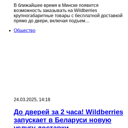
В ближайшее время в Минске появится
возможность заказывать на Wildberries
крупногабаритные товары с бесплатной доставкой
прямо до двери, включая подъем…
Общество
24.03.2025, 14:18
До дверей за 2 часа! Wildberries
запускает в Беларуси новую
услугу доставки