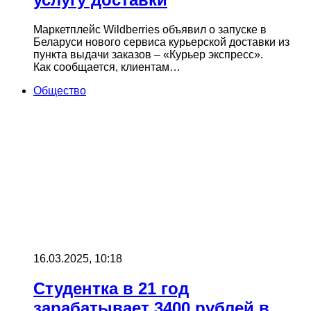
Маркетплейс Wildberries объявил о запуске в
Беларуси нового сервиса курьерской доставки из
пункта выдачи заказов – «Курьер экспресс».
Как сообщается, клиентам…
Общество
16.03.2025, 10:18
Студентка в 21 год
зарабатывает 3400 рублей в