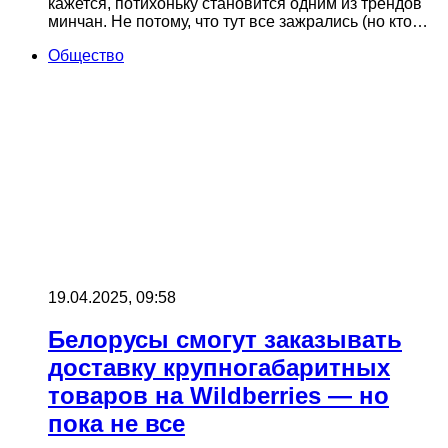
кажется, потихоньку становится одним из трендов
минчан. Не потому, что тут все зажрались (но кто…
Общество
19.04.2025, 09:58
Белорусы смогут заказывать
доставку крупногабаритных
товаров на Wildberries — но
пока не все