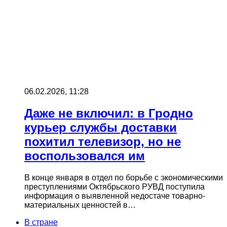
06.02.2026, 11:28
Даже не включил: в Гродно
курьер службы доставки
похитил телевизор, но не
воспользовался им
В конце января в отдел по борьбе с экономическими
преступлениями Октябрьского РУВД поступила
информация о выявленной недостаче товарно-
материальных ценностей в…
В стране