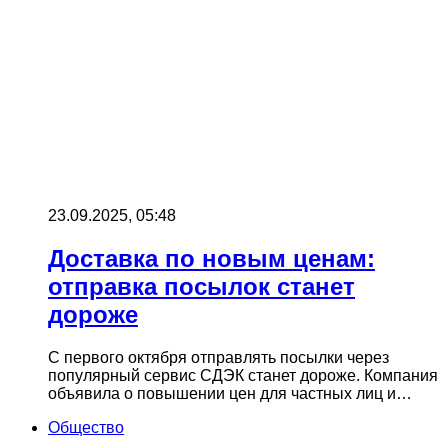
23.09.2025, 05:48
Доставка по новым ценам:
отправка посылок станет
дороже
С первого октября отправлять посылки через
популярный сервис СДЭК станет дороже. Компания
объявила о повышении цен для частных лиц и…
Общество