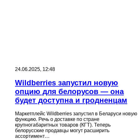
24.06.2025, 12:48
Wildberries запустил новую
опцию для белорусов — она
будет доступна и гродненцам
Маркетплейс Wildberries запустил в Беларуси новую
функцию. Речь о доставке по стране
крупногабаритных товаров (КГТ). Теперь
белорусские продавцы могут расширить
ассортимент…