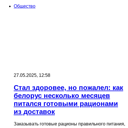
Общество
27.05.2025, 12:58
Стал здоровее, но пожалел: как
белорус несколько месяцев
питался готовыми рационами
из доставок
Заказывать готовые рационы правильного питания,