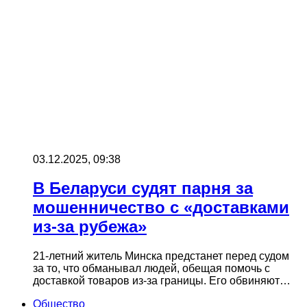
03.12.2025, 09:38
В Беларуси судят парня за
мошенничество с «доставками
из-за рубежа»
21-летний житель Минска предстанет перед судом
за то, что обманывал людей, обещая помочь с
доставкой товаров из-за границы. Его обвиняют…
Общество