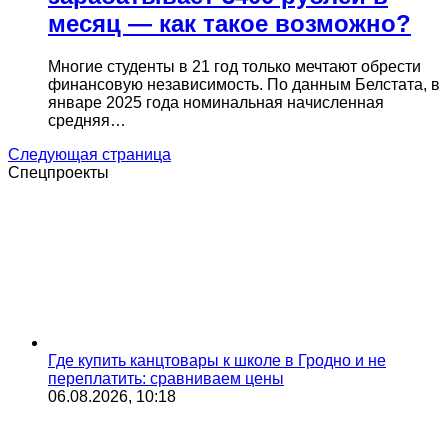
месяц — как такое возможно?
Многие студенты в 21 год только мечтают обрести
финансовую независимость. По данным Белстата, в
январе 2025 года номинальная начисленная
средняя…
Следующая страница
Спецпроекты
Где купить канцтовары к школе в Гродно и не
переплатить: сравниваем цены
06.08.2026, 10:18