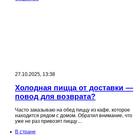
27.10.2025, 13:38
Холодная пицца от доставки —
повод для возврата?
Часто заказываю на обед пиццу из кафе, которое
находится рядом с домом. Обратил внимание, что
уже не раз привозят пиццу…
В стране