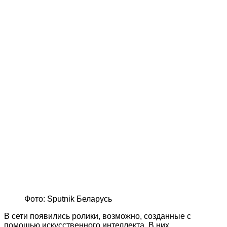
Фото: Sputnik Беларусь
В сети появились ролики, возможно, созданные с
помощью искусственного интеллекта. В них