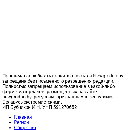
Перепечатка любых материалов портала Newgrodno.by
запрещена без письменного разрешения редакции.
Полностью запрещаем использование в какой-либо
форме материалов, размещенных на сайте
newgrodno.by, ресурсам, признанным в Республике
Беларусь экстремистскими.
ИП Бубликов И.Н. УНП 591270652
Главная
Регион
Общество