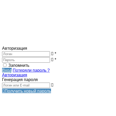
Авторизация
*
*
Запомнить
Вход
Потеряли пароль ?
Авторизация
Генерация пароля
Получить новый пароль