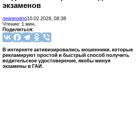
экзаменов
newgrodno
10.02.2026, 08:38
Чтение: 1 мин.
Поделиться:
В интернете активизировались мошенники, которые
рекламируют простой и быстрый способ получить
водительское удостоверение, якобы минуя
экзамены в ГАИ.