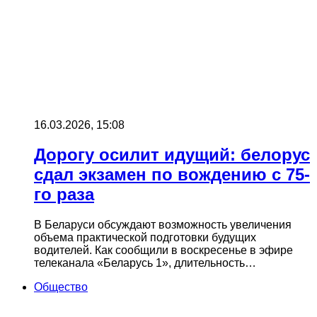
16.03.2026, 15:08
Дорогу осилит идущий: белорус
сдал экзамен по вождению с 75-
го раза
В Беларуси обсуждают возможность увеличения
объема практической подготовки будущих
водителей. Как сообщили в воскресенье в эфире
телеканала «Беларусь 1», длительность…
Общество