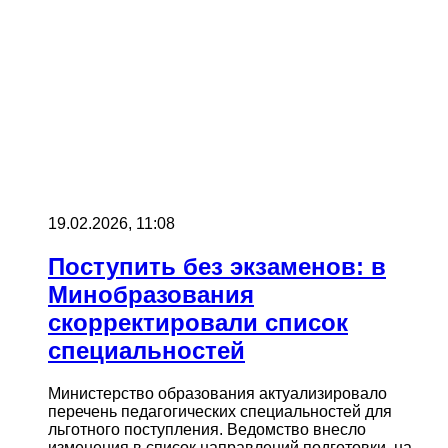
19.02.2026, 11:08
Поступить без экзаменов: в
Минобразования
скорректировали список
специальностей
Министерство образования актуализировало
перечень педагогических специальностей для
льготного поступления. Ведомство внесло
изменения в список направлений подготовки, на