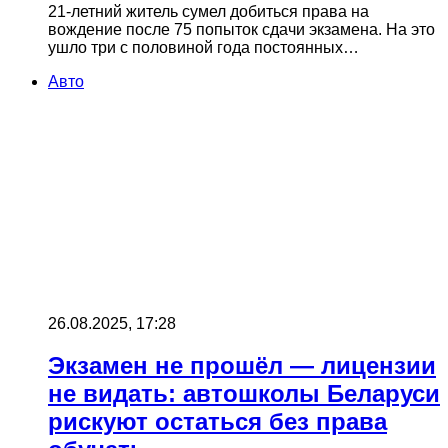
21‑летний житель сумел добиться права на
вождение после 75 попыток сдачи экзамена. На это
ушло три с половиной года постоянных…
Авто
26.08.2025, 17:28
Экзамен не прошёл — лицензии
не видать: автошколы Беларуси
рискуют остаться без права