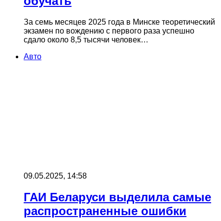
обучать
За семь месяцев 2025 года в Минске теоретический
экзамен по вождению с первого раза успешно
сдало около 8,5 тысячи человек…
Авто
09.05.2025, 14:58
ГАИ Беларуси выделила самые
распространенные ошибки