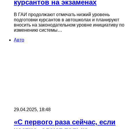
курсантов на экзаменах
В ГАИ продолжают отмечать низкий уровень
подготовки курсантов в автошколах и планируют
вносить на законодательном уровне инициативу по
изменению системы…
Авто
29.04.2025, 18:48
«С первого раза сейчас, если