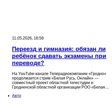
11.05.2026, 16:58
Переезд и гимназия: обязан ли
ребёнок сдавать экзамены при
переводе?
На YouTube-канале Телерадиокомпании «Гродно»
продолжается стрим «Белая Русь. Онлайн» —
совместный проект областной телестудии и
Гродненской областной организации РОО «Белая…
Авто