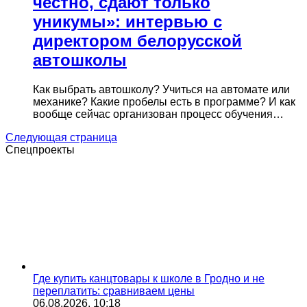
честно, сдают только
уникумы»: интервью с
директором белорусской
автошколы
Как выбрать автошколу? Учиться на автомате или
механике? Какие пробелы есть в программе? И как
вообще сейчас организован процесс обучения…
Следующая страница
Спецпроекты
Где купить канцтовары к школе в Гродно и не
переплатить: сравниваем цены
06.08.2026, 10:18