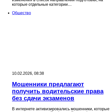
которые отдельные категории…
Общество
10.02.2026, 08:38
Мошенники предлагают
получить водительские права
без сдачи экзаменов
В интернете активизировались мошенники, которые