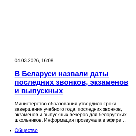
04.03.2026, 16:08
В Беларуси назвали даты
последних звонков, экзаменов
и выпускных
Министерство образования утвердило сроки
завершения учебного года, последних звонков,
экзаменов и выпускных вечеров для белорусских
школьников. Информация прозвучала в эфире…
Общество