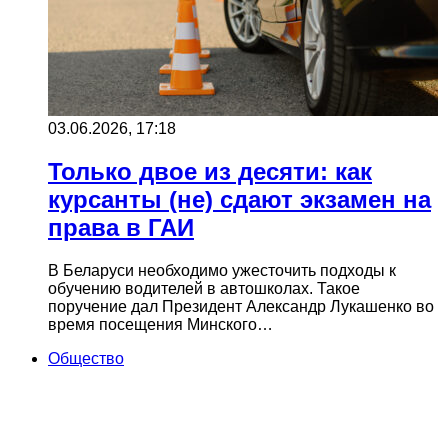
03.06.2026, 17:18
Только двое из десяти: как
курсанты (не) сдают экзамен на
права в ГАИ
В Беларуси необходимо ужесточить подходы к
обучению водителей в автошколах. Такое
поручение дал Президент Александр Лукашенко во
время посещения Минского…
Общество