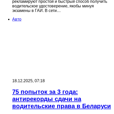
рекламируют простой и быстрый способ получить
водительское удостоверение, якобы минуя
экзамены в ГАИ. В сети…
Авто
18.12.2025, 07:18
75 попыток за 3 года:
антирекорды сдачи на
водительские права в Беларуси