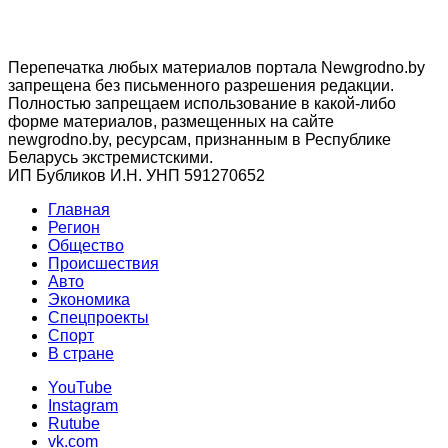
Перепечатка любых материалов портала Newgrodno.by
запрещена без письменного разрешения редакции.
Полностью запрещаем использование в какой-либо
форме материалов, размещенных на сайте
newgrodno.by, ресурсам, признанным в Республике
Беларусь экстремистскими.
ИП Бубликов И.Н. УНП 591270652
Главная
Регион
Общество
Происшествия
Авто
Экономика
Спецпроекты
Cпорт
В стране
YouTube
Instagram
Rutube
vk.com