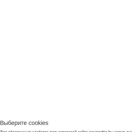
Выберите cookies