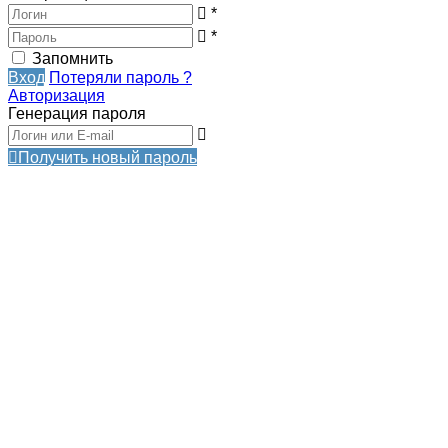
*
*
Запомнить
Вход
Потеряли пароль ?
Авторизация
Генерация пароля
Получить новый пароль