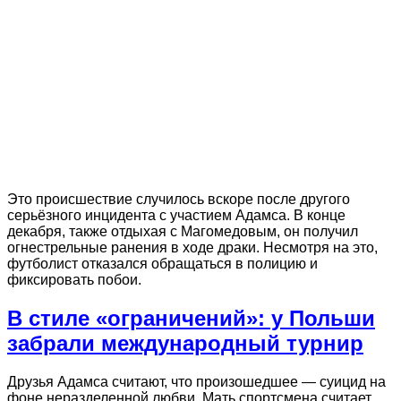
Это происшествие случилось вскоре после другого
серьёзного инцидента с участием Адамса. В конце
декабря, также отдыхая с Магомедовым, он получил
огнестрельные ранения в ходе драки. Несмотря на это,
футболист отказался обращаться в полицию и
фиксировать побои.
В стиле «ограничений»: у Польши
забрали международный турнир
Друзья Адамса считают, что произошедшее — суицид на
фоне неразделенной любви. Мать спортсмена считает