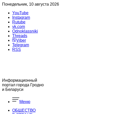
Понедельник, 10 августа 2026
YouTube
Instagram
Rutube
vk.com
Odnoklassniki
Threads
Viber
Telegram
RSS
Информационный
портал города Гродно
и Беларуси
Меню
ОБЩЕСТВО