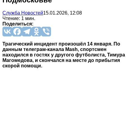
Служба Новостей
15.01.2026, 12:08
Чтение: 1 мин.
Поделиться:
Трагический инцидент произошёл 14 января. По
данным телеграм-канала Mash, спортсмен
находился в гостях у другого футболиста, Тимура
Магомедова, и скончался на месте до прибытия
скорой помощи.