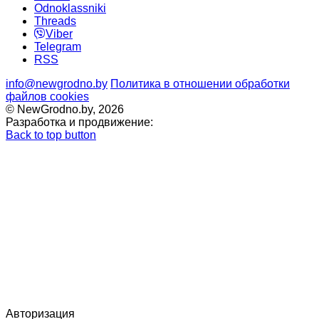
Odnoklassniki
Threads
Viber
Telegram
RSS
info@newgrodno.by
Политика в отношении обработки
файлов cookies
© NewGrodno.by, 2026
Разработка и продвижение:
Back to top button
Авторизация