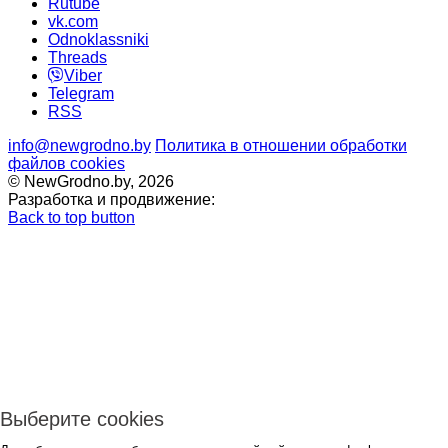
Rutube
vk.com
Odnoklassniki
Threads
Viber
Telegram
RSS
info@newgrodno.by
Политика в отношении обработки
файлов cookies
© NewGrodno.by, 2026
Разработка и продвижение:
Back to top button
Выберите cookies