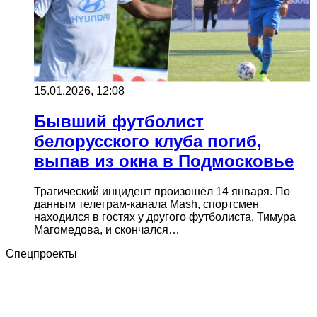
15.01.2026, 12:08
Бывший футболист
белорусского клуба погиб,
выпав из окна в Подмосковье
Трагический инцидент произошёл 14 января. По
данным телеграм-канала Mash, спортсмен
находился в гостях у другого футболиста, Тимура
Магомедова, и скончался…
Спецпроекты