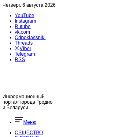
Четверг, 6 августа 2026
YouTube
Instagram
Rutube
vk.com
Odnoklassniki
Threads
Viber
Telegram
RSS
Информационный
портал города Гродно
и Беларуси
Меню
ОБЩЕСТВО