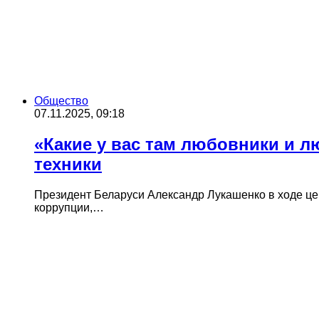
Общество
07.11.2025, 09:18
«Какие у вас там любовники и л
техники
Президент Беларуси Александр Лукашенко в ходе це
коррупции,…