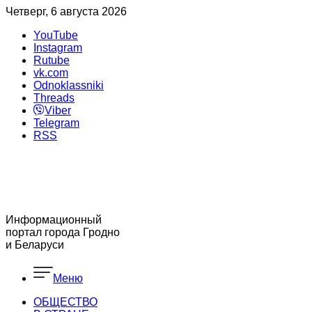
Четверг, 6 августа 2026
YouTube
Instagram
Rutube
vk.com
Odnoklassniki
Threads
Viber
Telegram
RSS
Информационный
портал города Гродно
и Беларуси
Меню
ОБЩЕСТВО