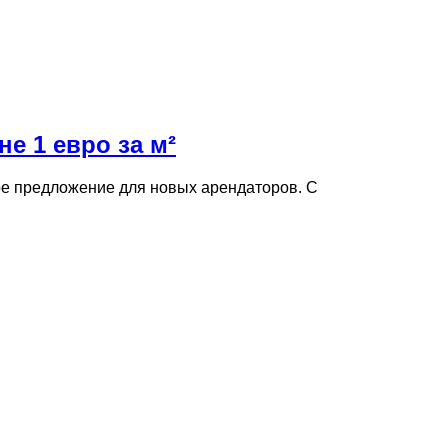
е 1 евро за м²
ое предложение для новых арендаторов. С