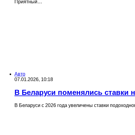
Приятный…
Авто
07.01.2026, 10:18
В Беларуси поменялись ставки 
В Беларуси с 2026 года увеличены ставки подоходно