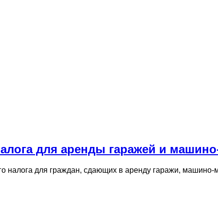
налога для аренды гаражей и машино
го налога для граждан, сдающих в аренду гаражи, машино‑