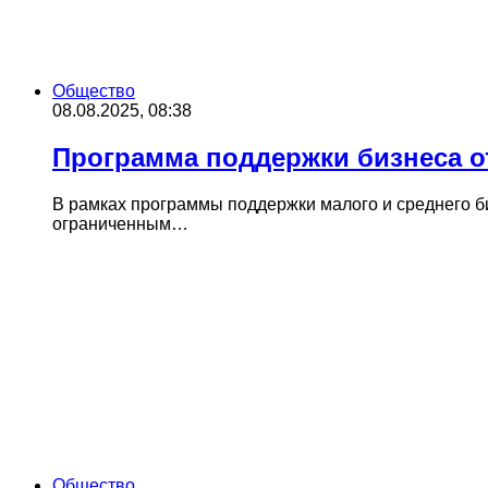
Общество
08.08.2025, 08:38
Программа поддержки бизнеса от
В рамках программы поддержки малого и среднего би
ограниченным…
Общество