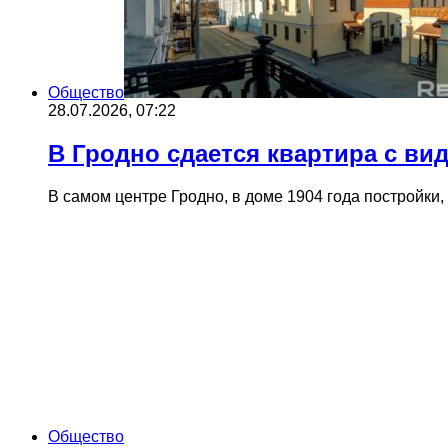
Общество
28.07.2026, 07:22
В Гродно сдается квартира с ви
В самом центре Гродно, в доме 1904 года постройк
Общество