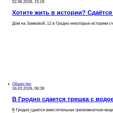
02.06.2026, 15:18
Хотите жить в истории? Сдаётся
Дом на Замковой, 12 в Гродно некоторые историки с
Общество
16.03.2026, 06:38
В Гродно сдается трешка с водо
В Гродно сдается вместительная трехкомнатная ква