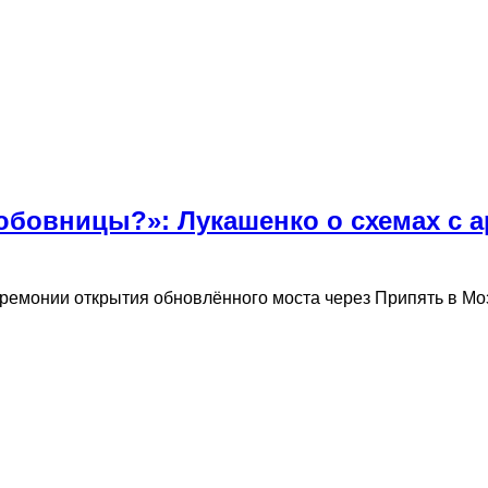
юбовницы?»: Лукашенко о схемах с 
ремонии открытия обновлённого моста через Припять в М