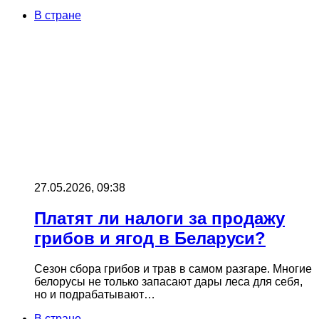
В стране
27.05.2026, 09:38
Платят ли налоги за продажу
грибов и ягод в Беларуси?
Сезон сбора грибов и трав в самом разгаре. Многие
белорусы не только запасают дары леса для себя,
но и подрабатывают…
В стране