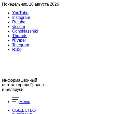
Понедельник, 10 августа 2026
YouTube
Instagram
Rutube
vk.com
Odnoklassniki
Threads
Viber
Telegram
RSS
Информационный
портал города Гродно
и Беларуси
Меню
ОБЩЕСТВО