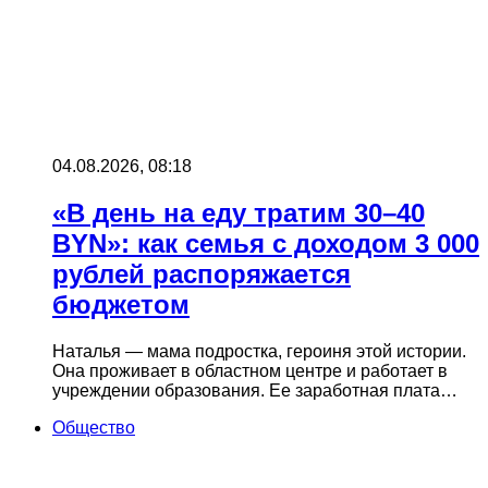
04.08.2026, 08:18
«В день на еду тратим 30–40
BYN»: как семья с доходом 3 000
рублей распоряжается
бюджетом
Наталья — мама подростка, героиня этой истории.
Она проживает в областном центре и работает в
учреждении образования. Ее заработная плата…
Общество