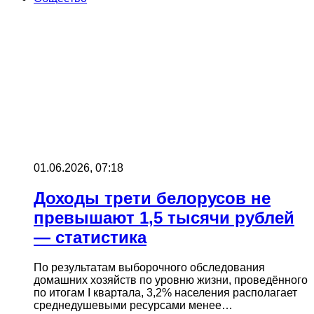
01.06.2026, 07:18
Доходы трети белорусов не
превышают 1,5 тысячи рублей
— статистика
По результатам выборочного обследования
домашних хозяйств по уровню жизни, проведённого
по итогам I квартала, 3,2% населения располагает
среднедушевыми ресурсами менее…