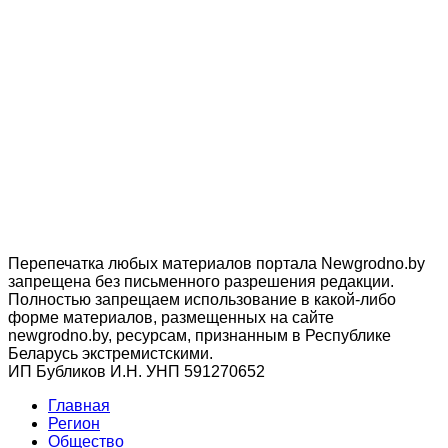
Перепечатка любых материалов портала Newgrodno.by
запрещена без письменного разрешения редакции.
Полностью запрещаем использование в какой-либо
форме материалов, размещенных на сайте
newgrodno.by, ресурсам, признанным в Республике
Беларусь экстремистскими.
ИП Бубликов И.Н. УНП 591270652
Главная
Регион
Общество