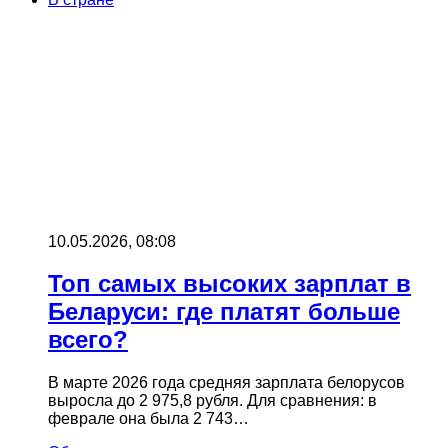
10.05.2026, 08:08
Топ самых высоких зарплат в
Беларуси: где платят больше
всего?
В марте 2026 года средняя зарплата белорусов
выросла до 2 975,8 рубля. Для сравнения: в
феврале она была 2 743…