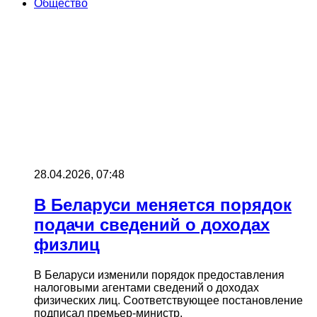
Общество
28.04.2026, 07:48
В Беларуси меняется порядок
подачи сведений о доходах
физлиц
В Беларуси изменили порядок предоставления
налоговыми агентами сведений о доходах
физических лиц. Соответствующее постановление
подписал премьер-министр.