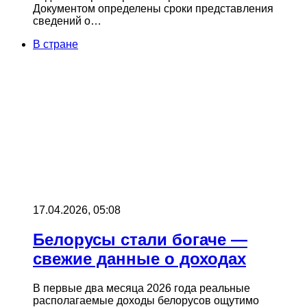
Документом определены сроки представления
сведений о…
В стране
17.04.2026, 05:08
Белорусы стали богаче —
свежие данные о доходах
В первые два месяца 2026 года реальные
располагаемые доходы белорусов ощутимо