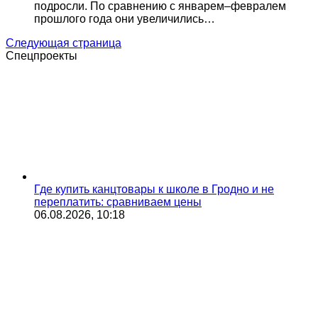
подросли. По сравнению с январем–февралем
прошлого года они увеличились…
Следующая страница
Спецпроекты
Где купить канцтовары к школе в Гродно и не
переплатить: сравниваем цены
06.08.2026, 10:18