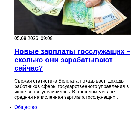
05.08.2026, 09:08
Новые зарплаты госслужащих –
сколько они зарабатывают
сейчас?
Свежая статистика Белстата показывает: доходы
работников сферы государственного управления в
июне вновь увеличились. В прошлом месяце
средняя начисленная зарплата госслужащих…
Общество