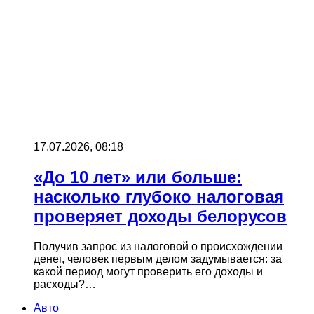
17.07.2026, 08:18
«До 10 лет» или больше:
насколько глубоко налоговая
проверяет доходы белорусов
Получив запрос из налоговой о происхождении
денег, человек первым делом задумывается: за
какой период могут проверить его доходы и
расходы?…
Авто