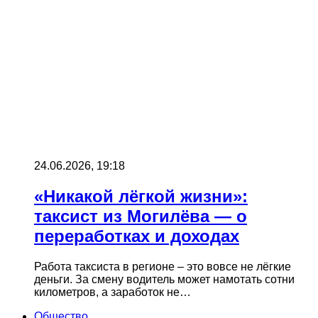
24.06.2026, 19:18
«Никакой лёгкой жизни»:
таксист из Могилёва — о
переработках и доходах
Работа таксиста в регионе – это вовсе не лёгкие
деньги. За смену водитель может намотать сотни
километров, а заработок не…
Общество