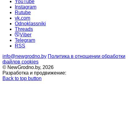
YouTube
Instagram
Rutube
vk.com
Odnoklassniki
Threads
Viber
Telegram
RSS
info@newgrodno.by
Политика в отношении обработки
файлов cookies
© NewGrodno.by, 2026
Разработка и продвижение:
Back to top button