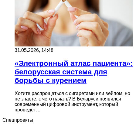
31.05.2026, 14:48
«Электронный атлас пациента»:
белорусская система для
борьбы с курением
Хотите распрощаться с сигаретами или вейпом, но
не знаете, с чего начать? В Беларуси появился
современный цифровой инструмент, который
проведёт…
Спецпроекты