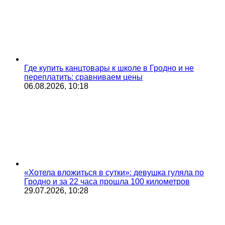
Где купить канцтовары к школе в Гродно и не
переплатить: сравниваем цены
06.08.2026, 10:18
«Хотела вложиться в сутки»: девушка гуляла по
Гродно и за 22 часа прошла 100 километров
29.07.2026, 10:28