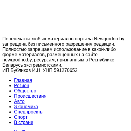
Перепечатка любых материалов портала Newgrodno.by
запрещена без письменного разрешения редакции.
Полностью запрещаем использование в какой-либо
форме материалов, размещенных на сайте
newgrodno.by, ресурсам, признанным в Республике
Беларусь экстремистскими.
ИП Бубликов И.Н. УНП 591270652
Главная
Регион
Общество
Происшествия
Авто
Экономика
Спецпроекты
Cпорт
В стране