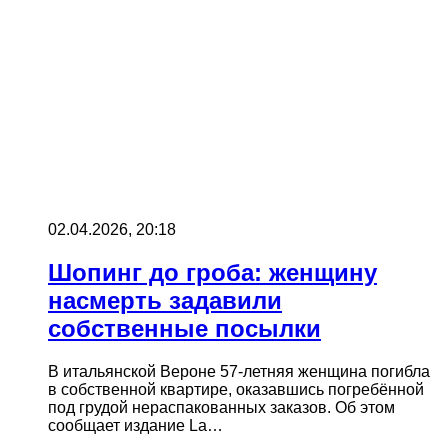
02.04.2026, 20:18
Шопинг до гроба: женщину
насмерть задавили
собственные посылки
В итальянской Вероне 57-летняя женщина погибла
в собственной квартире, оказавшись погребённой
под грудой нераспакованных заказов. Об этом
сообщает издание La…