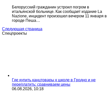
Белорусский гражданин устроил погром в
итальянской больнице. Как сообщает издание La
Nazione, инцидент произошел вечером 11 января в
городе Пеша…
Следующая страница
Спецпроекты
Где купить канцтовары к школе в Гродно и не
переплатить: сравниваем цены
06.08.2026, 10:18