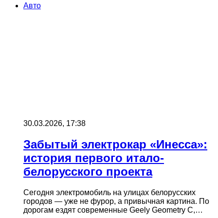
Авто
30.03.2026, 17:38
Забытый электрокар «Инесса»:
история первого итало-
белорусского проекта
Сегодня электромобиль на улицах белорусских
городов — уже не фурор, а привычная картина. По
дорогам ездят современные Geely Geometry C,…