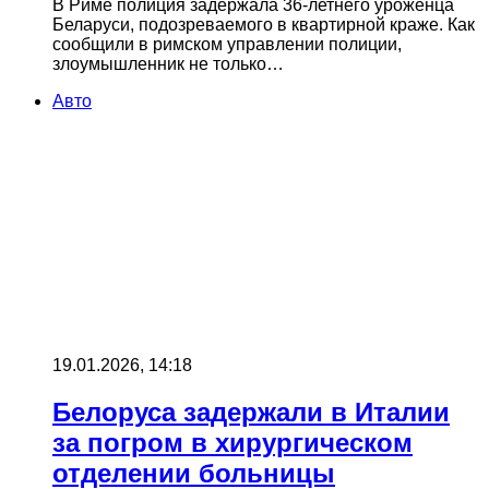
В Риме полиция задержала 36-летнего уроженца
Беларуси, подозреваемого в квартирной краже. Как
сообщили в римском управлении полиции,
злоумышленник не только…
Авто
19.01.2026, 14:18
Белоруса задержали в Италии
за погром в хирургическом
отделении больницы