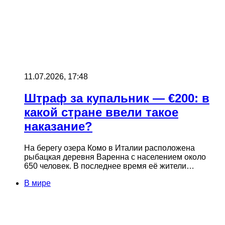
11.07.2026, 17:48
Штраф за купальник — €200: в
какой стране ввели такое
наказание?
На берегу озера Комо в Италии расположена
рыбацкая деревня Варенна с населением около
650 человек. В последнее время её жители…
В мире