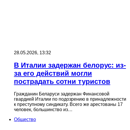
28.05.2026, 13:32
В Италии задержан белорус: из-
за его действий могли
пострадать сотни туристов
Гражданин Беларуси задержан Финансовой
гвардией Италии по подозрению в принадлежности
к преступному синдикату. Всего же арестованы 17
человек, большинство из…
Общество