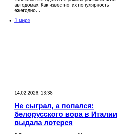
автодомах. Как известно, их популярность
ежегодно…
В мире
14.02.2026, 13:38
Не сыграл, а попался:
белорусского вора в Италии
выдала лотерея