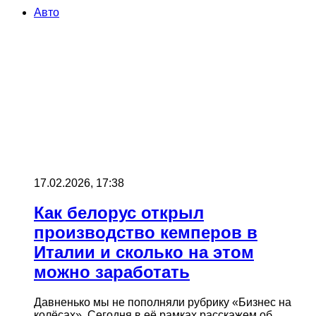
Авто
17.02.2026, 17:38
Как белорус открыл
производство кемперов в
Италии и сколько на этом
можно заработать
Давненько мы не пополняли рубрику «Бизнес на
колёсах». Сегодня в её рамках расскажем об