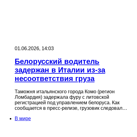
01.06.2026, 14:03
Белорусский водитель
задержан в Италии из-за
несоответствия груза
Таможня итальянского города Комо (регион
Ломбардия) задержала фуру с литовской
регистрацией под управлением белоруса. Как
сообщается в пресс-релизе, грузовик следовал…
В мире