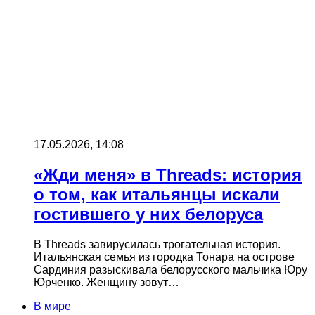
17.05.2026, 14:08
«Жди меня» в Threads: история
о том, как итальянцы искали
гостившего у них белоруса
В Threads завирусилась трогательная история.
Итальянская семья из городка Тонара на острове
Сардиния разыскивала белорусского мальчика Юру
Юрченко. Женщину зовут…
В мире