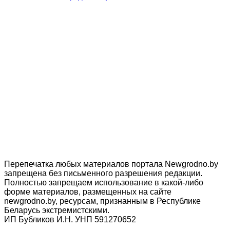
Перепечатка любых материалов портала Newgrodno.by
запрещена без письменного разрешения редакции.
Полностью запрещаем использование в какой-либо
форме материалов, размещенных на сайте
newgrodno.by, ресурсам, признанным в Республике
Беларусь экстремистскими.
ИП Бубликов И.Н. УНП 591270652