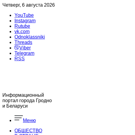
Четверг, 6 августа 2026
YouTube
Instagram
Rutube
vk.com
Odnoklassniki
Threads
Viber
Telegram
RSS
Информационный
портал города Гродно
и Беларуси
Меню
ОБЩЕСТВО