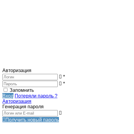
Авторизация
*
*
Запомнить
Вход
Потеряли пароль ?
Авторизация
Генерация пароля
Получить новый пароль