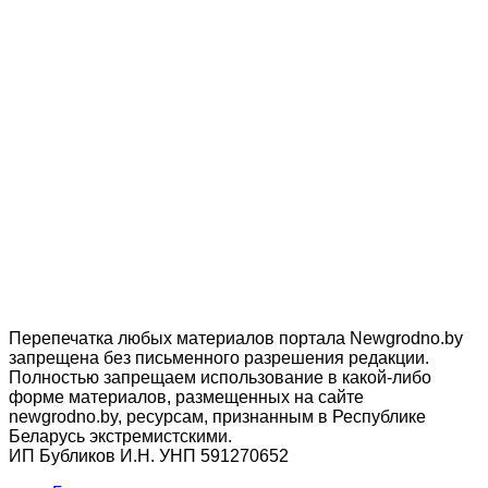
Перепечатка любых материалов портала Newgrodno.by
запрещена без письменного разрешения редакции.
Полностью запрещаем использование в какой-либо
форме материалов, размещенных на сайте
newgrodno.by, ресурсам, признанным в Республике
Беларусь экстремистскими.
ИП Бубликов И.Н. УНП 591270652