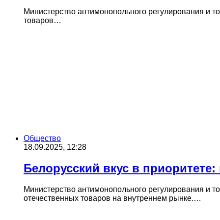
Министерство антимонопольного регулирования и тор
товаров…
Общество
18.09.2025, 12:28
Белорусский вкус в приоритете: 
Министерство антимонопольного регулирования и то
отечественных товаров на внутреннем рынке.…