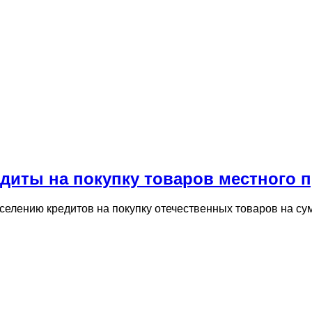
едиты на покупку товаров местного 
селению кредитов на покупку отечественных товаров на су