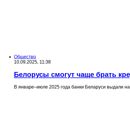
Общество
10.09.2025, 11:38
Белорусы смогут чаще брать кр
В январе–июле 2025 года банки Беларуси выдали на