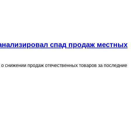
нализировал спад продаж местных
 о снижении продаж отечественных товаров за последние