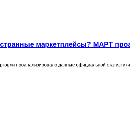
странные маркетплейсы? МАРТ проа
рговли проанализировало данные официальной статистики