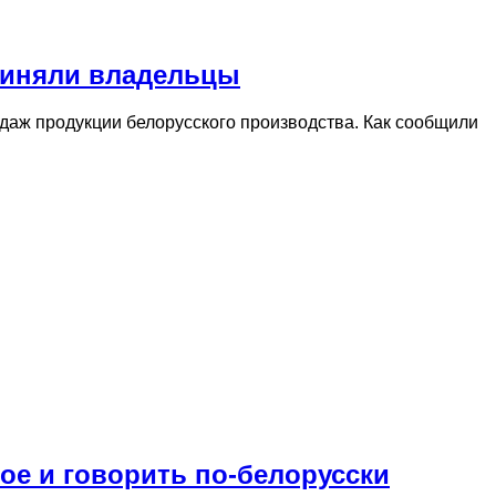
приняли владельцы
даж продукции белорусского производства. Как сообщили
ое и говорить по-белорусски