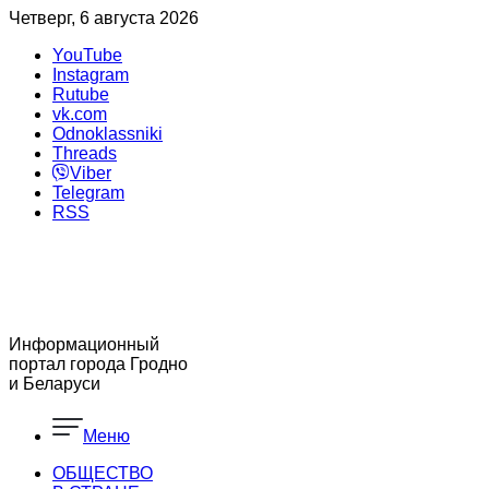
Четверг, 6 августа 2026
YouTube
Instagram
Rutube
vk.com
Odnoklassniki
Threads
Viber
Telegram
RSS
Информационный
портал города Гродно
и Беларуси
Меню
ОБЩЕСТВО