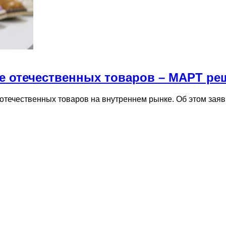
е отечественных товаров – МАРТ реш
течественных товаров на внутреннем рынке. Об этом заяв