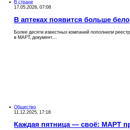
В стране
17.05.2026, 07:08
В аптеках появится больше бело
Более десяти известных компаний пополнили реестр
в МАРТ, документ…
Общество
11.12.2025, 17:18
Каждая пятница — своё: МАРТ пр