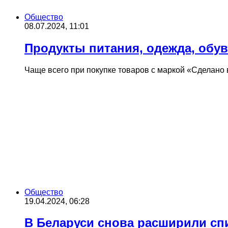
Общество
08.07.2024, 11:01
Продукты питания, одежда, обу
Чаще всего при покупке товаров с маркой «Сделано
Общество
19.04.2024, 06:28
В Беларуси снова расширили спи