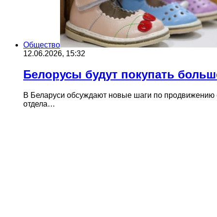
Общество
12.06.2026, 15:32
Белорусы будут покупать больш
В Беларуси обсуждают новые шаги по продвижению о
отдела…