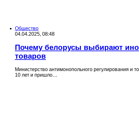
Общество
04.04.2025, 08:48
Почему белорусы выбирают ино
товаров
Министерство антимонопольного регулирования и то
10 лет и пришло…