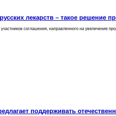
русских лекарств – такое решение 
 участников соглашения, направленного на увеличение про
едлагает поддерживать отечественн