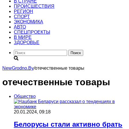
В СТРАНЕ
ПРОИСШЕСТВИЯ
РЕГИОН
CПОРТ
ЭКОНОМИКА
АВТО
СПЕЦПРОЕКТЫ
В МИРЕ
ЗДОРОВЬЕ
Поиск
NewGrodno.By
/
отечественные товары
отечественные товары
Общество
20.01.2024, 09:18
Белорусы стали активно брать