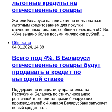
льготные кредиты на
отечественные товары
Жители Беларуси начали активно пользоваться
льготным кредитованием для покупки
отечественных товаров, сообщил телеканал «СТВ».
«Уже выдано более восьми миллионов рублей.…
Общество
04.01.2024, 14:38
Всего под 4%. В Беларуси
отечественные товары будут
продавать в кредит по
выгодной ставке
Поддерживая инициативу правительства
Республики Беларусь по стимулированию
розничной торговли товарами белорусских
производителей с 4 января Беларусбанк запускает
новый кредит на…