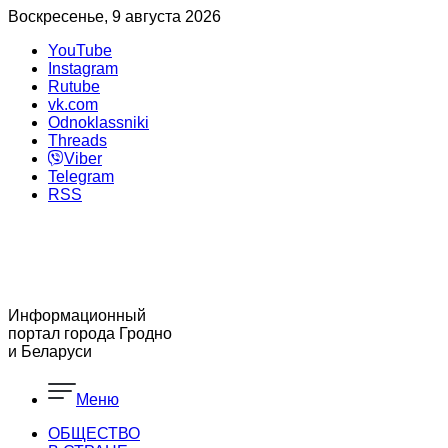
Воскресенье, 9 августа 2026
YouTube
Instagram
Rutube
vk.com
Odnoklassniki
Threads
Viber
Telegram
RSS
Информационный
портал города Гродно
и Беларуси
Меню
ОБЩЕСТВО