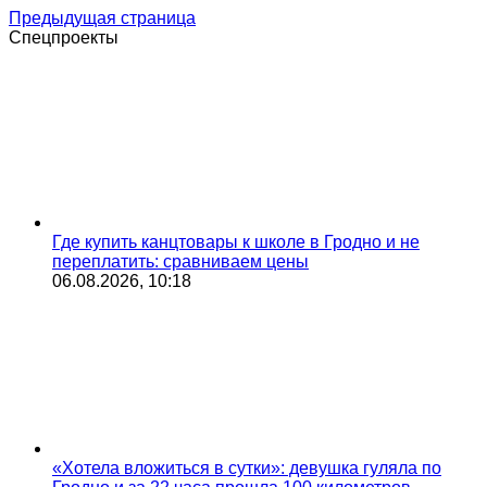
Предыдущая страница
Спецпроекты
Где купить канцтовары к школе в Гродно и не
переплатить: сравниваем цены
06.08.2026, 10:18
«Хотела вложиться в сутки»: девушка гуляла по