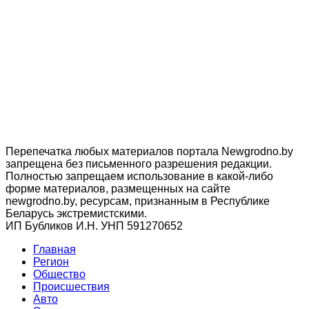
Перепечатка любых материалов портала Newgrodno.by
запрещена без письменного разрешения редакции.
Полностью запрещаем использование в какой-либо
форме материалов, размещенных на сайте
newgrodno.by, ресурсам, признанным в Республике
Беларусь экстремистскими.
ИП Бубликов И.Н. УНП 591270652
Главная
Регион
Общество
Происшествия
Авто