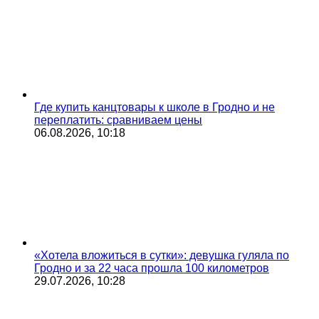
Где купить канцтовары к школе в Гродно и не
переплатить: сравниваем цены
06.08.2026, 10:18
«Хотела вложиться в сутки»: девушка гуляла по
Гродно и за 22 часа прошла 100 километров
29.07.2026, 10:28