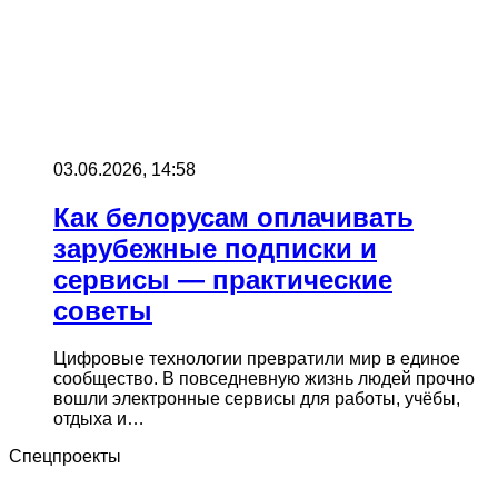
03.06.2026, 14:58
Как белорусам оплачивать
зарубежные подписки и
сервисы — практические
советы
Цифровые технологии превратили мир в единое
сообщество. В повседневную жизнь людей прочно
вошли электронные сервисы для работы, учёбы,
отдыха и…
Спецпроекты