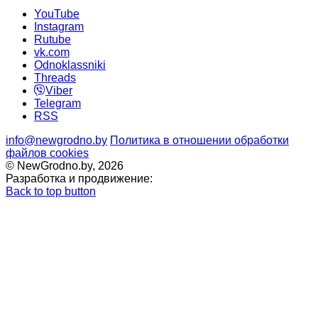
YouTube
Instagram
Rutube
vk.com
Odnoklassniki
Threads
Viber
Telegram
RSS
info@newgrodno.by
Политика в отношении обработки
файлов cookies
© NewGrodno.by, 2026
Разработка и продвижение:
Back to top button