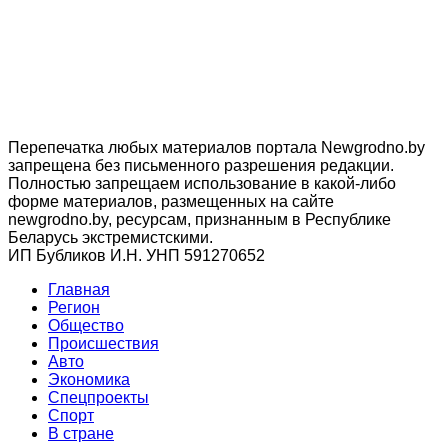
Перепечатка любых материалов портала Newgrodno.by
запрещена без письменного разрешения редакции.
Полностью запрещаем использование в какой-либо
форме материалов, размещенных на сайте
newgrodno.by, ресурсам, признанным в Республике
Беларусь экстремистскими.
ИП Бубликов И.Н. УНП 591270652
Главная
Регион
Общество
Происшествия
Авто
Экономика
Спецпроекты
Cпорт
В стране