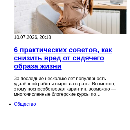
10.07.2026, 20:18
6 практических советов, как
снизить вред от сидячего
образа жизни
За последние несколько лет популярность
удалённой работы выросла в разы. Возможно,
этому поспособствовал карантин, возможно —
многочисленные блогерские курсы по…
Общество