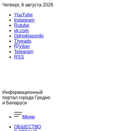
Четверг, 6 августа 2026
YouTube
Instagram
Rutube
vk.com
Odnoklassniki
Threads
Viber
Telegram
RSS
Информационный
портал города Гродно
и Беларуси
Меню
ОБЩЕСТВО