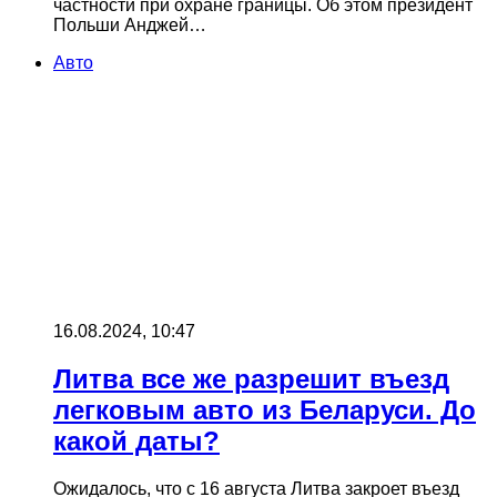
частности при охране границы. Об этом президент
Польши Анджей…
Авто
16.08.2024, 10:47
Литва все же разрешит въезд
легковым авто из Беларуси. До
какой даты?
Ожидалось, что c 16 августа Литва закроет въезд