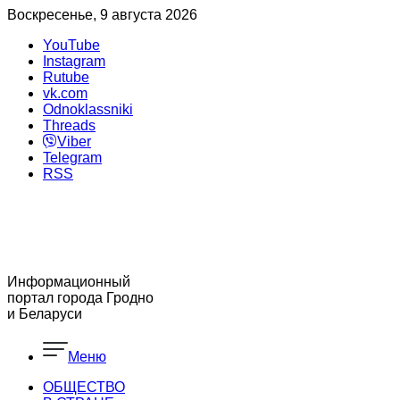
Воскресенье, 9 августа 2026
YouTube
Instagram
Rutube
vk.com
Odnoklassniki
Threads
Viber
Telegram
RSS
Информационный
портал города Гродно
и Беларуси
Меню
ОБЩЕСТВО