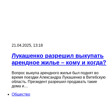
21.04.2025, 13:18
Лукашенко разрешил выкупать
арендное жилье – кому и когда?
Вопрос выкупа арендного жилья был поднят во
время поездки Александра Лукашенко в Витебскую
область. Президент разрешил продавать такие
дома и…
Общество