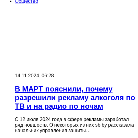
Общество
14.11.2024, 06:28
В МАРТ пояснили, почему
разрешили рекламу алкоголя по
ТВ и на радио по ночам
С 12 июля 2024 года в сфере рекламы заработал
ряд новшеств. О некоторых из них sb.by рассказала
начальник управления защиты…