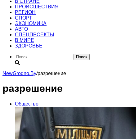
В СТРАНЕ
ПРОИСШЕСТВИЯ
РЕГИОН
CПОРТ
ЭКОНОМИКА
АВТО
СПЕЦПРОЕКТЫ
В МИРЕ
ЗДОРОВЬЕ
Поиск
NewGrodno.By
/
разрешение
разрешение
Общество