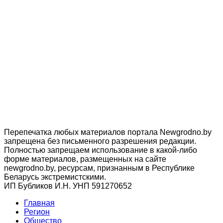
Перепечатка любых материалов портала Newgrodno.by
запрещена без письменного разрешения редакции.
Полностью запрещаем использование в какой-либо
форме материалов, размещенных на сайте
newgrodno.by, ресурсам, признанным в Республике
Беларусь экстремистскими.
ИП Бубликов И.Н. УНП 591270652
Главная
Регион
Общество