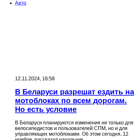
Авто
12.11.2024, 16:58
В Беларуси разрешат ездить на
мотоблоках по всем дорогам.
Но есть условие
В Беларуси планируются изменения не только для
велосипедистов и пользователей СПМ, но и для
управляющих мотоблоками. Об этом сегодня, 12
ноября, рассказал начальник…