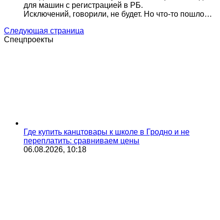
для машин с регистрацией в РБ.
Исключений, говорили, не будет. Но что-то пошло…
Следующая страница
Спецпроекты
Где купить канцтовары к школе в Гродно и не
переплатить: сравниваем цены
06.08.2026, 10:18