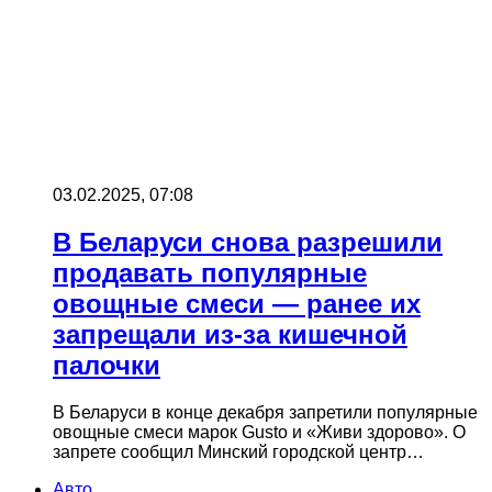
03.02.2025, 07:08
В Беларуси снова разрешили
продавать популярные
овощные смеси — ранее их
запрещали из-за кишечной
палочки
В Беларуси в конце декабря запретили популярные
овощные смеси марок Gusto и «Живи здорово». О
запрете сообщил Минский городской центр…
Авто