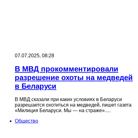
07.07.2025, 08:28
В МВД прокомментировали
разрешение охоты на медведей
в Беларуси
В МВД сказали при каких условиях в Беларуси
разрешается охотиться на медведей, пишет газета
«Милиция Беларуси. Мы — на страже».…
Общество