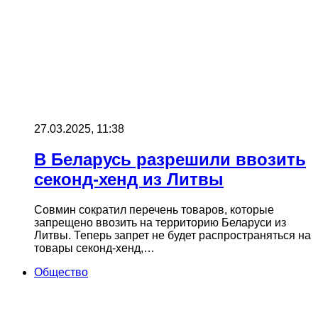
27.03.2025, 11:38
В Беларусь разрешили ввозить
секонд-хенд из Литвы
Совмин сократил перечень товаров, которые
запрещено ввозить на территорию Беларуси из
Литвы. Теперь запрет не будет распространяться на
товары секонд-хенд,…
Общество