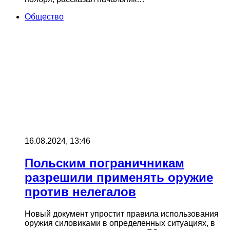
Общество
16.08.2024, 13:46
Польским пограничникам
разрешили применять оружие
против нелегалов
Новый документ упростит правила использования
оружия силовиками в определенных ситуациях, в