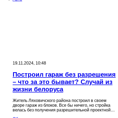
19.11.2024, 10:48
Построил гараж без разрешения
– что за это бывает? Случай из
жизни белоруса
Житель Ляховичского района построил в своем
дворе гараж из блоков. Все бы ничего, но стройка
велась без получения разрешительной проектной…