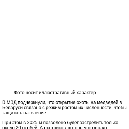
Фото носит иллюстративный характер
В МВД подчеркнули, что открытие охоты на медведей в
Беларуси связано с резким ростом их численности, чтобы
защитить население.
При этом в 2025-м позволено будет застрелить только
около 20 особей. А охотников, которым позволят