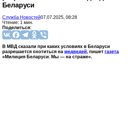
Беларуси
Служба Новостей
07.07.2025, 08:28
Чтение: 1 мин.
Поделиться:
В МВД сказали при каких условиях в Беларуси
разрешается охотиться на
медведей
, пишет
газета
«Милиция Беларуси. Мы — на страже».