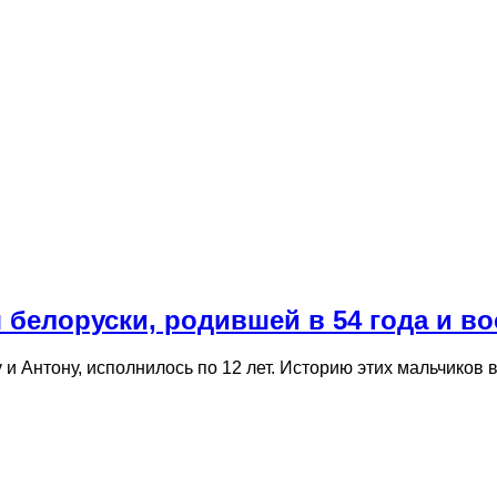
я белоруски, родившей в 54 года и 
и Антону, исполнилось по 12 лет. Историю этих мальчиков 