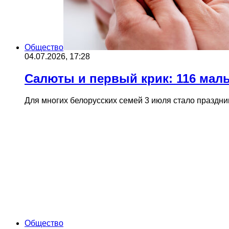
Общество
04.07.2026, 17:28
Салюты и первый крик: 116 мал
Для многих белорусских семей 3 июля стало праздн
Общество