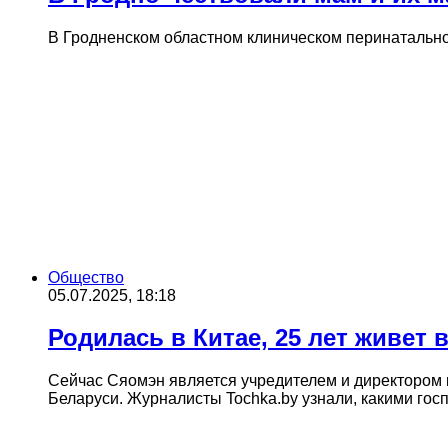
В Гродненском областном клиническом перинатально
Общество
05.07.2025, 18:18
Родилась в Китае, 25 лет живет
Сейчас Сяомэн является учредителем и директором к
Беларуси. Журналисты Tochka.by узнали, какими го