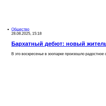
Общество
28.08.2025, 15:18
Бархатный дебют: новый житель 
В это воскресенье в зоопарке произошло радостное