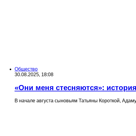
Общество
30.08.2025, 18:08
«Они меня стесняются»: истори
В начале августа сыновьям Татьяны Короткой, Адаму 