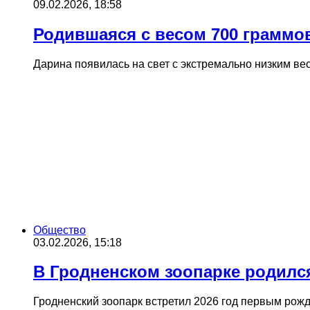
09.02.2026, 18:58
Родившаяся с весом 700 граммов
Дарина появилась на свет с экстремально низким в
Общество
03.02.2026, 15:18
В Гродненском зоопарке родилс
Гродненский зоопарк встретил 2026 год первым рож