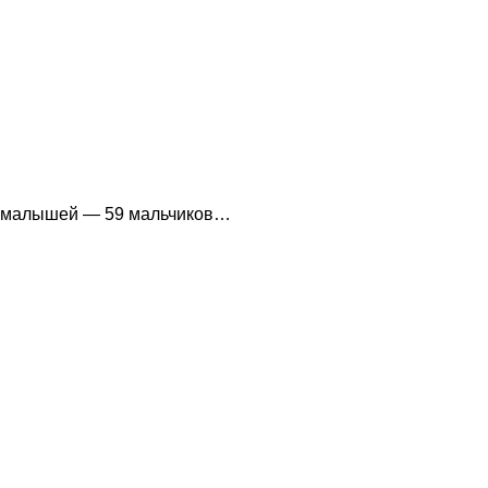
16 малышей — 59 мальчиков…