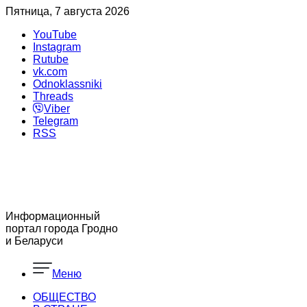
Пятница, 7 августа 2026
YouTube
Instagram
Rutube
vk.com
Odnoklassniki
Threads
Viber
Telegram
RSS
Информационный
портал города Гродно
и Беларуси
Меню
ОБЩЕСТВО