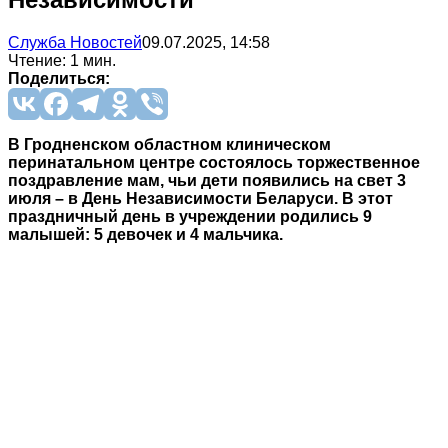
Служба Новостей
09.07.2025, 14:58
Чтение: 1 мин.
Поделиться:
В Гродненском областном клиническом
перинатальном центре состоялось торжественное
поздравление мам, чьи дети появились на свет 3
июля – в День Независимости Беларуси. В этот
праздничный день в учреждении родились 9
малышей: 5 девочек и 4 мальчика.