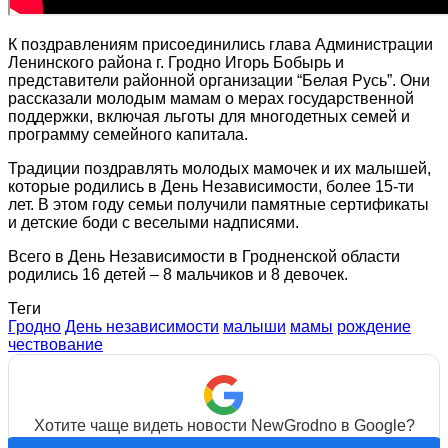
К поздравлениям присоединились глава Администрации
Ленинского района г. Гродно Игорь Бобырь и
представители районной организации “Белая Русь”. Они
рассказали молодым мамам о мерах государственной
поддержки, включая льготы для многодетных семей и
программу семейного капитала.
Традиции поздравлять молодых мамочек и их малышей,
которые родились в День Независимости, более 15-ти
лет. В этом году семьи получили памятные сертификаты
и детские боди с веселыми надписями.
Всего в День Независимости в Гродненской области
родились 16 детей – 8 мальчиков и 8 девочек.
Теги
Гродно
День независимости
малыши
мамы
рождение
чествование
Хотите чаще видеть новости NewGrodno в Google?