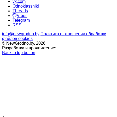
vk.com
Odnoklassniki
Threads
Viber
Telegram
RSS
info@newgrodno.by
Политика в отношении обработки
файлов cookies
© NewGrodno.by, 2026
Разработка и продвижение:
Back to top button