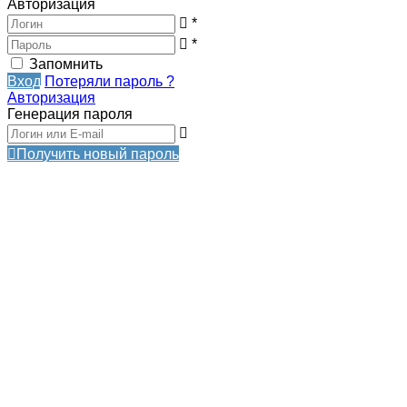
Авторизация
*
*
Запомнить
Вход
Потеряли пароль ?
Авторизация
Генерация пароля
Получить новый пароль