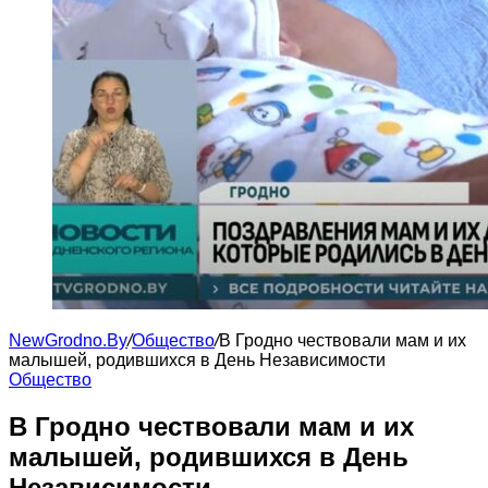
NewGrodno.By
/
Общество
/
В Гродно чествовали мам и их
малышей, родившихся в День Независимости
Общество
В Гродно чествовали мам и их
малышей, родившихся в День
Независимости