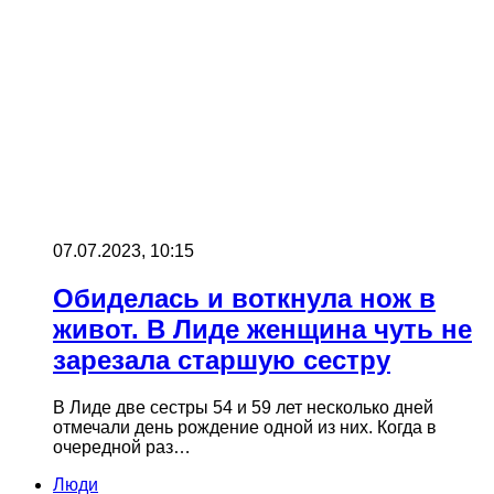
07.07.2023, 10:15
Обиделась и воткнула нож в
живот. В Лиде женщина чуть не
зарезала старшую сестру
В Лиде две сестры 54 и 59 лет несколько дней
отмечали день рождение одной из них. Когда в
очередной раз…
Люди