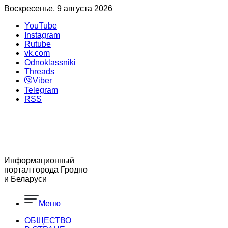
Воскресенье, 9 августа 2026
YouTube
Instagram
Rutube
vk.com
Odnoklassniki
Threads
Viber
Telegram
RSS
Информационный
портал города Гродно
и Беларуси
Меню
ОБЩЕСТВО