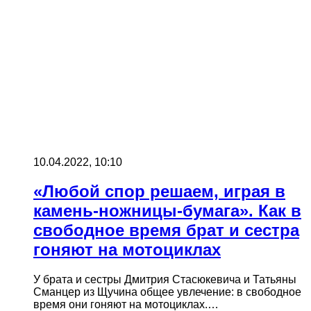
10.04.2022, 10:10
«Любой спор решаем, играя в
камень-ножницы-бумага». Как в
свободное время брат и сестра
гоняют на мотоциклах
У брата и сестры Дмитрия Стасюкевича и Татьяны
Сманцер из Щучина общее увлечение: в свободное
время они гоняют на мотоциклах.…