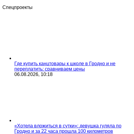
Спецпроекты
Где купить канцтовары к школе в Гродно и не
переплатить: сравниваем цены
06.08.2026, 10:18
«Хотела вложиться в сутки»: девушка гуляла по
Гродно и за 22 часа прошла 100 километров