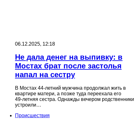
06.12.2025, 12:18
Не дала денег на выпивку: в
Мостах брат после застолья
напал на сестру
В Мостах 44‑летний мужчина продолжал жить в
квартире матери, а позже туда переехала его
49‑летняя сестра. Однажды вечером родственники
устроили…
Происшествия