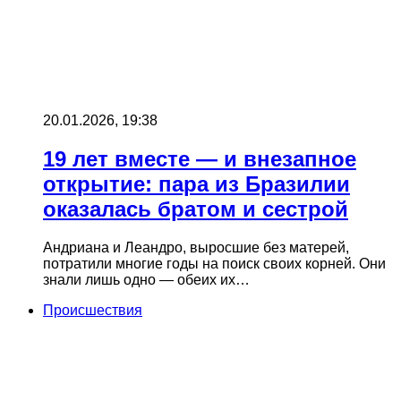
20.01.2026, 19:38
19 лет вместе — и внезапное
открытие: пара из Бразилии
оказалась братом и сестрой
Андриана и Леандро, выросшие без матерей,
потратили многие годы на поиск своих корней. Они
знали лишь одно — обеих их…
Происшествия