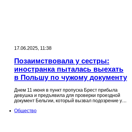
17.06.2025, 11:38
Позаимствовала у сестры:
иностранка пыталась выехать
в Польшу по чужому документу
Днем 11 июня в пункт пропуска Брест прибыла
девушка и предъявила для проверки проездной
документ Бельгии, который вызвал подозрение у…
Общество