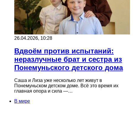
26.04.2026, 10:28
Вдвоём против испытаний:
неразлучные брат и сестра из
Понемуньского детского дома
Саша и Лиза уже несколько лет живут в
Понемуньском детском доме. Всё это время их
главная опора и сила —…
В мире