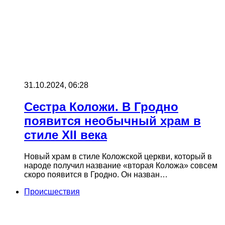
31.10.2024, 06:28
Сестра Коложи. В Гродно
появится необычный храм в
стиле XII века
Новый храм в стиле Коложской церкви, который в
народе получил название «вторая Коложа» совсем
скоро появится в Гродно. Он назван…
Происшествия