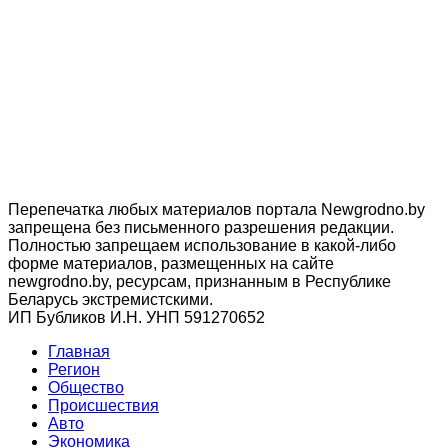
Перепечатка любых материалов портала Newgrodno.by
запрещена без письменного разрешения редакции.
Полностью запрещаем использование в какой-либо
форме материалов, размещенных на сайте
newgrodno.by, ресурсам, признанным в Республике
Беларусь экстремистскими.
ИП Бубликов И.Н. УНП 591270652
Главная
Регион
Общество
Происшествия
Авто
Экономика