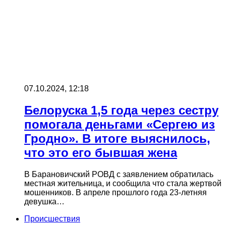
07.10.2024, 12:18
Белоруска 1,5 года через сестру
помогала деньгами «Сергею из
Гродно». В итоге выяснилось,
что это его бывшая жена
В Барановичский РОВД с заявлением обратилась
местная жительница, и сообщила что стала жертвой
мошенников. В апреле прошлого года 23-летняя
девушка…
Происшествия