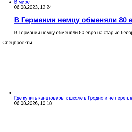
В мире
06.08.2023, 12:24
В Германии немцу обменяли 80 е
В Германии немцу обменяли 80 евро на старые белор
Спецпроекты
Где купить канцтовары к школе в Гродно и не переп
06.08.2026, 10:18