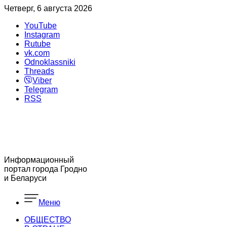
Четверг, 6 августа 2026
YouTube
Instagram
Rutube
vk.com
Odnoklassniki
Threads
Viber
Telegram
RSS
Информационный
портал города Гродно
и Беларуси
Меню
ОБЩЕСТВО