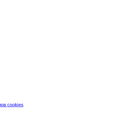
ов cookies