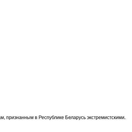
м, признанным в Республике Беларусь экстремистскими.