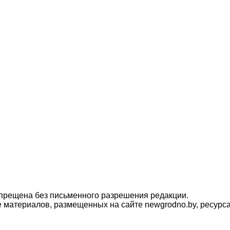
прещена без письменного разрешения редакции.
материалов, размещенных на сайте newgrodno.by, ресурса