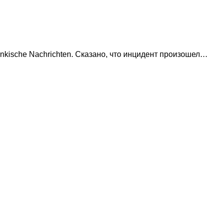
nkische Nachrichten. Сказано, что инцидент произошел…