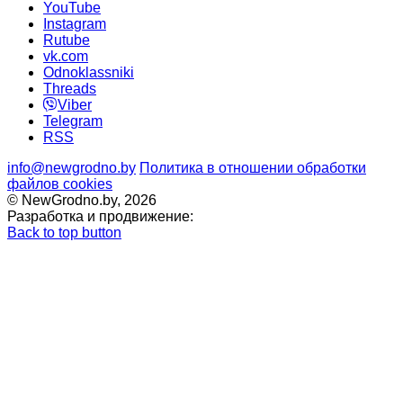
YouTube
Instagram
Rutube
vk.com
Odnoklassniki
Threads
Viber
Telegram
RSS
info@newgrodno.by
Политика в отношении обработки
файлов cookies
© NewGrodno.by, 2026
Разработка и продвижение:
Back to top button