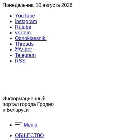
Понедельник, 10 августа 2026
YouTube
Instagram
Rutube
vk.com
Odnoklassniki
Threads
Viber
Telegram
RSS
Информационный
портал города Гродно
и Беларуси
Меню
ОБЩЕСТВО