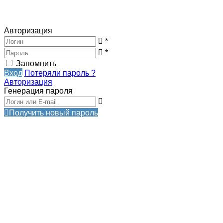
Авторизация
*
*
Запомнить
Вход
Потеряли пароль ?
Авторизация
Генерация пароля
Получить новый пароль