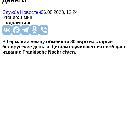
Служба Новостей
06.08.2023, 12:24
Чтение: 1 мин.
Поделиться:
В Германии немцу обменяли 80 евро на старые
белорусские деньги. Детали случившегося сообщает
издание Frankische Nachrichten.