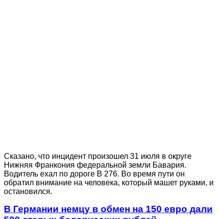
Сказано, что инцидент произошел 31 июля в округе
Нижняя Франкония федеральной земли Бавария.
Водитель ехал по дороге В 276. Во время пути он
обратил внимание на человека, который машет руками, и
остановился.
В Германии немцу в обмен на 150 евро дали