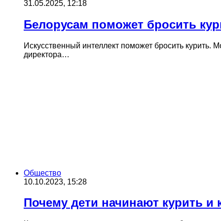
31.05.2025, 12:18
Белорусам поможет бросить кур
Искусственный интеллект поможет бросить курить. М
директора…
Общество
10.10.2023, 15:28
Почему дети начинают курить и 