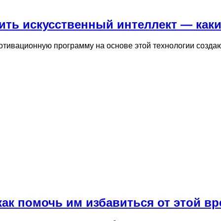
ить искусственный интеллект — как
отивационную программу на основе этой технологии создаю
как помочь им избавиться от этой 