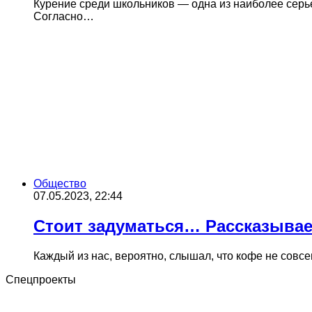
Курение среди школьников — одна из наиболее серь
Согласно…
Общество
07.05.2023, 22:44
Стоит задуматься… Рассказывае
Каждый из нас, вероятно, слышал, что кофе не совс
Спецпроекты