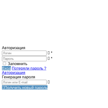
Авторизация
*
*
Запомнить
Вход
Потеряли пароль ?
Авторизация
Генерация пароля
Получить новый пароль