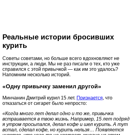
Реальные истории бросивших
курить
Советы советами, но больше всего вдохновляют не
инструкции, а люди. Мы не раз писали о тех, кто уже
справился с этой привычкой — как им это удалось?
Напомним несколько историй.
«Одну привычку заменил другой»
Минчанин Дмитрий курил 15 лет.
Признается
, что
отказаться от сигарет было непросто:
«Когда много лет делал одно и то же, привычка
встраивается в твою жизнь. Например, 15 лет подряд
я утром просыпался, делал кофе и шел курить. А тут
встал, сделал кофе, но курить нельзя… Появляется