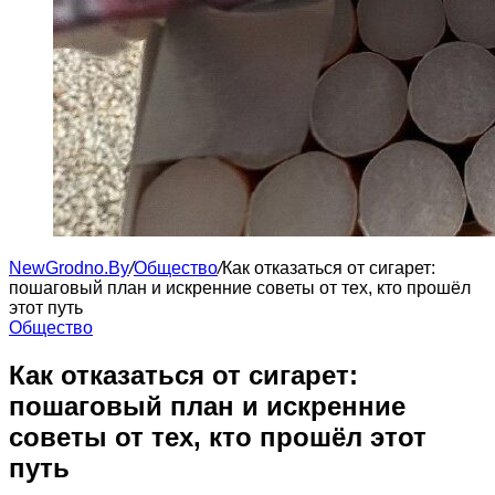
NewGrodno.By
/
Общество
/
Как отказаться от сигарет:
пошаговый план и искренние советы от тех, кто прошёл
этот путь
Общество
Как отказаться от сигарет:
пошаговый план и искренние
советы от тех, кто прошёл этот
путь