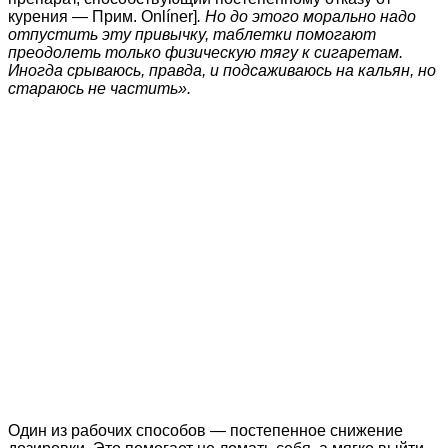
курения — Прим. Onlíner]
. Но до этого морально надо
отпустить эту привычку, таблетки помогают
преодолеть только физическую тягу к сигаретам.
Иногда срываюсь, правда, и подсаживаюсь на кальян, но
стараюсь не частить».
Один из рабочих способов — постепенное снижение