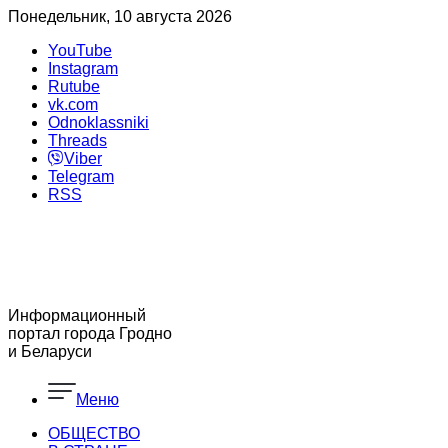
Понедельник, 10 августа 2026
YouTube
Instagram
Rutube
vk.com
Odnoklassniki
Threads
Viber
Telegram
RSS
Информационный
портал города Гродно
и Беларуси
Меню
ОБЩЕСТВО