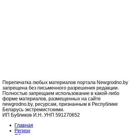
Перепечатка любых материалов портала Newgrodno.by
запрещена без письменного разрешения редакции.
Полностью запрещаем использование в какой-либо
форме материалов, размещенных на сайте
newgrodno.by, ресурсам, признанным в Республике
Беларусь экстремистскими.
ИП Бубликов И.Н. УНП 591270652
Главная
Регион