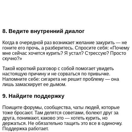
8. Ведите внутренний диалог
Когда в очередной раз возникает желание закурить — не
гоните его прочь, а разберитесь. Спросите себя: «Почему
мне сейчас хочется курить? Я устал? Стрессую? Просто
скучно?»
Такой короткий разговор с собой помогает увидеть
настоящую причину и не сорваться по привычке.
Напомните себе: сигарета не решит проблему — она
лишь замаскирует ее дымом.
9. Найдите поддержку
Поищите форумы, сообщества, чаты людей, которые
тоже бросают. Там делятся советами, болеют друг за
друга, понимают, каково это — хотеть курить, но
держаться. Не обязательно тащить это все в одиночку.
Поддержка работает.