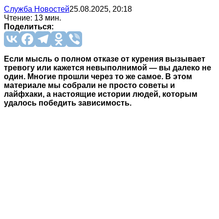
Служба Новостей
25.08.2025, 20:18
Чтение: 13 мин.
Поделиться:
Если мысль о полном отказе от курения вызывает
тревогу или кажется невыполнимой — вы далеко не
один. Многие прошли через то же самое. В этом
материале мы собрали не просто советы и
лайфхаки, а настоящие истории людей, которым
удалось победить зависимость.