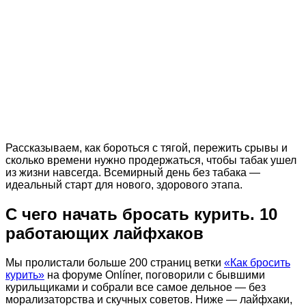
Рассказываем, как бороться с тягой, пережить срывы и
сколько времени нужно продержаться, чтобы табак ушел
из жизни навсегда. Всемирный день без табака —
идеальный старт для нового, здорового этапа.
С чего начать бросать курить. 10
работающих лайфхаков
Мы пролистали больше 200 страниц ветки
«Как бросить
курить»
на форуме Onlíner, поговорили с бывшими
курильщиками и собрали все самое дельное — без
морализаторства и скучных советов. Ниже — лайфхаки,