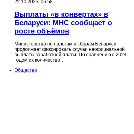
22.10.2025, 06:58
Выплаты «в конвертах» в
Беларуси: МНС сообщает о
росте объёмов
Министерство по налогам и сборам Беларуси
продолжает фиксировать случаи неофициальной
выплаты заработной платы. По сравнению с 2024
годом их количество…
Общество