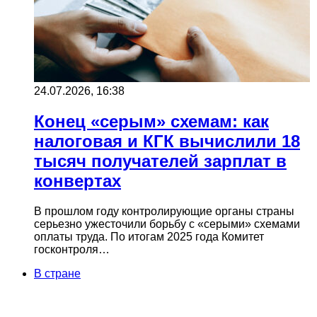
24.07.2026, 16:38
Конец «серым» схемам: как
налоговая и КГК вычислили 18
тысяч получателей зарплат в
конвертах
В прошлом году контролирующие органы страны
серьезно ужесточили борьбу с «серыми» схемами
оплаты труда. По итогам 2025 года Комитет
госконтроля…
В стране