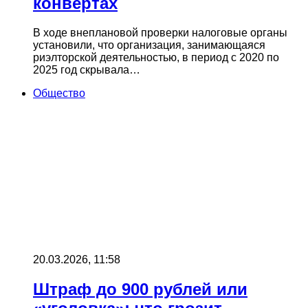
конвертах
В ходе внеплановой проверки налоговые органы
установили, что организация, занимающаяся
риэлторской деятельностью, в период с 2020 по
2025 год скрывала…
Общество
20.03.2026, 11:58
Штраф до 900 рублей или