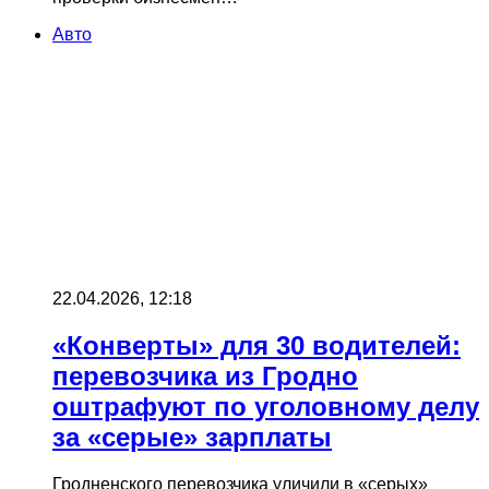
Авто
22.04.2026, 12:18
«Конверты» для 30 водителей:
перевозчика из Гродно
оштрафуют по уголовному делу
за «серые» зарплаты
Гродненского перевозчика уличили в «серых»