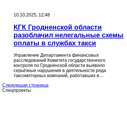
10.10.2025, 12:48
КГК Гродненской области
разоблачил нелегальные схемы
оплаты в службах такси
Управление Департамента финансовых
расследований Комитета государственного
контроля по Гродненской области выявило
серьёзные нарушения в деятельности ряда
таксомоторных компаний, работавших в…
Следующая страница
Спецпроекты