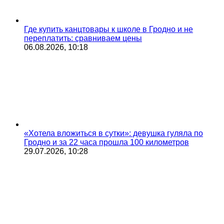
Где купить канцтовары к школе в Гродно и не
переплатить: сравниваем цены
06.08.2026, 10:18
«Хотела вложиться в сутки»: девушка гуляла по
Гродно и за 22 часа прошла 100 километров
29.07.2026, 10:28