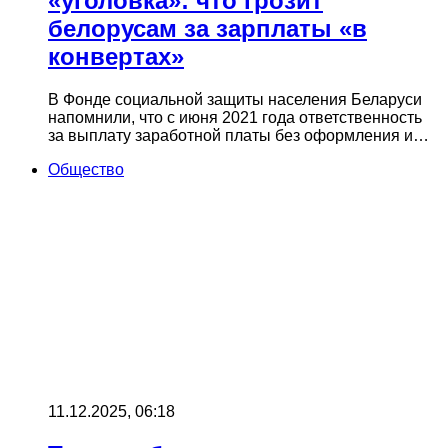
«уголовка»: что грозит
белорусам за зарплаты «в
конвертах»
В Фонде социальной защиты населения Беларуси
напомнили, что с июня 2021 года ответственность
за выплату заработной платы без оформления и…
Общество
11.12.2025, 06:18