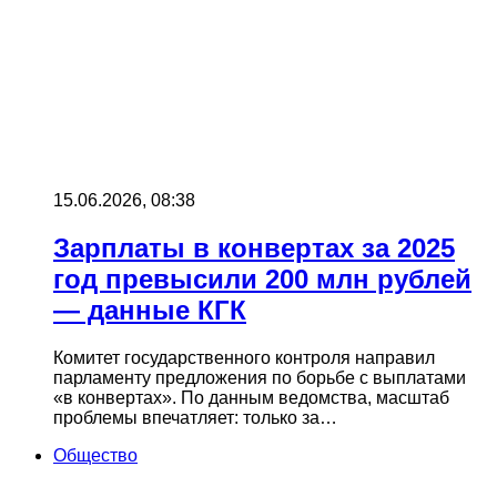
15.06.2026, 08:38
Зарплаты в конвертах за 2025
год превысили 200 млн рублей
— данные КГК
Комитет государственного контроля направил
парламенту предложения по борьбе с выплатами
«в конвертах». По данным ведомства, масштаб
проблемы впечатляет: только за…
Общество