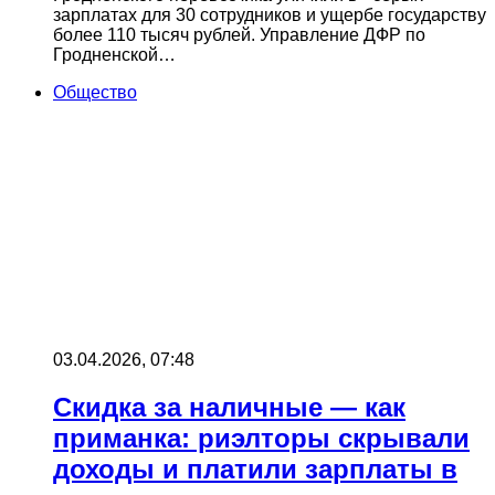
зарплатах для 30 сотрудников и ущербе государству
более 110 тысяч рублей. Управление ДФР по
Гродненской…
Общество
03.04.2026, 07:48
Скидка за наличные — как
приманка: риэлторы скрывали
доходы и платили зарплаты в