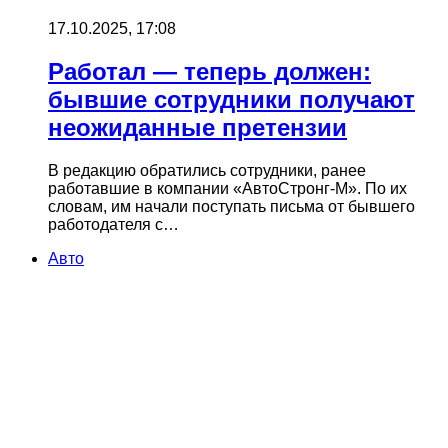
17.10.2025, 17:08
Работал — теперь должен:
бывшие сотрудники получают
неожиданные претензии
В редакцию обратились сотрудники, ранее
работавшие в компании «АвтоСтронг-М». По их
словам, им начали поступать письма от бывшего
работодателя с…
Авто