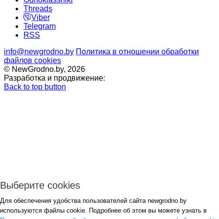
Threads
Viber
Telegram
RSS
info@newgrodno.by
Политика в отношении обработки
файлов cookies
© NewGrodno.by, 2026
Разработка и продвижение:
Back to top button
Выберите cookies
Для обеспечения удобства пользователей сайта newgrodno.by
Авторизация
используются файлы cookie. Подробнее об этом вы можете узнать в