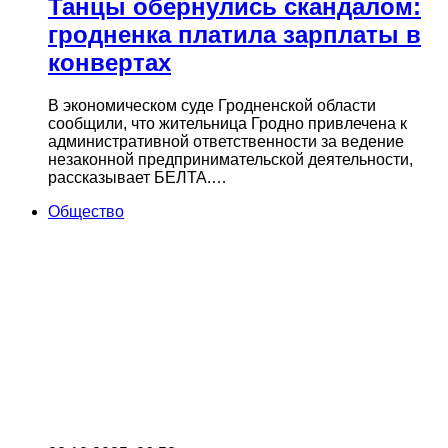
Танцы обернулись скандалом:
гродненка платила зарплаты в
конвертах
В экономическом суде Гродненской области
сообщили, что жительница Гродно привлечена к
административной ответственности за ведение
незаконной предпринимательской деятельности,
рассказывает БЕЛТА.…
Общество