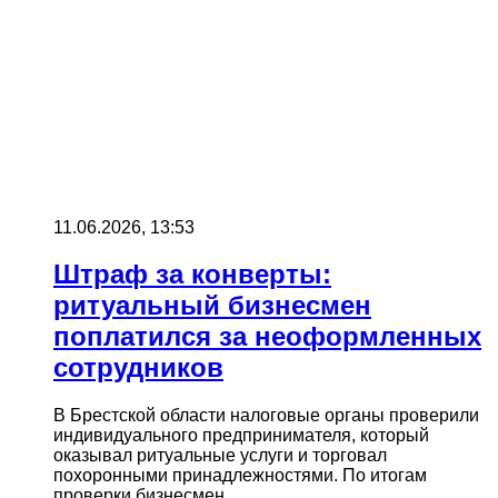
11.06.2026, 13:53
Штраф за конверты:
ритуальный бизнесмен
поплатился за неоформленных
сотрудников
В Брестской области налоговые органы проверили
индивидуального предпринимателя, который
оказывал ритуальные услуги и торговал
похоронными принадлежностями. По итогам
проверки бизнесмен…