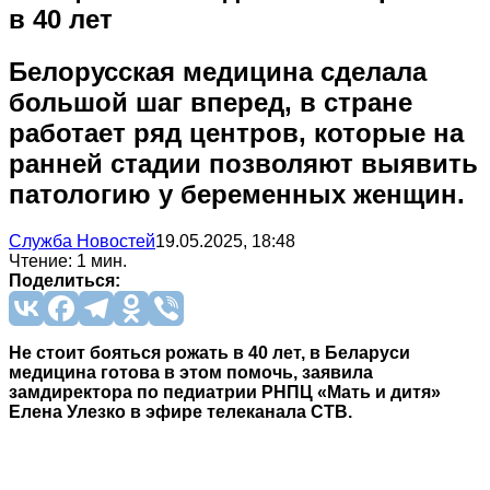
в 40 лет
Белорусская медицина сделала
большой шаг вперед, в стране
работает ряд центров, которые на
ранней стадии позволяют выявить
патологию у беременных женщин.
Служба Новостей
19.05.2025, 18:48
Чтение: 1 мин.
Поделиться:
Не стоит бояться рожать в 40 лет, в Беларуси
медицина готова в этом помочь, заявила
замдиректора по педиатрии РНПЦ «Мать и дитя»
Елена Улезко в эфире телеканала СТВ.