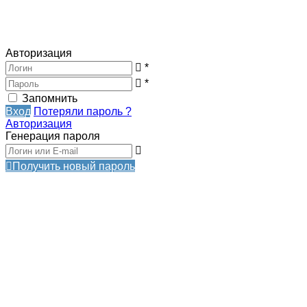
Авторизация
*
*
Запомнить
Вход
Потеряли пароль ?
Авторизация
Генерация пароля
Получить новый пароль