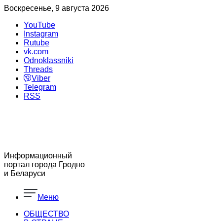
Воскресенье, 9 августа 2026
YouTube
Instagram
Rutube
vk.com
Odnoklassniki
Threads
Viber
Telegram
RSS
Информационный
портал города Гродно
и Беларуси
Меню
ОБЩЕСТВО