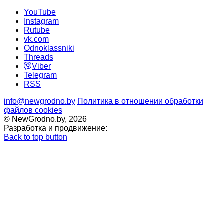
YouTube
Instagram
Rutube
vk.com
Odnoklassniki
Threads
Viber
Telegram
RSS
info@newgrodno.by
Политика в отношении обработки
файлов cookies
© NewGrodno.by, 2026
Разработка и продвижение:
Back to top button