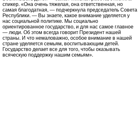
спикер. «Она очень тяжелая, она ответственная, но
самая благодатная, — подчеркнула председатель Совета
Республики. — Вы знаете, какое внимание уделяется у
нас социальной политике. Мы социально
ориентированное государство, и для нас самое главное
— люди. Об этом всегда говорит Президент нашей
страны. И что немаловажно, особое внимание в нашей
стране уделяется семьям, воспитывающим детей.
Государство делает все для того, чтобы оказывать
всяческую поддержку нашим семьям».