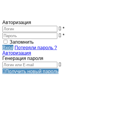
Авторизация
*
*
Запомнить
Вход
Потеряли пароль ?
Авторизация
Генерация пароля
Получить новый пароль