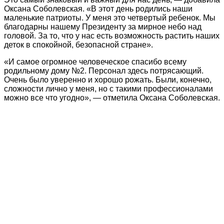
Оксана Соболевская. «В этот день родились наши
маленькие патриоты. У меня это четвертый ребенок. Мы
благодарны нашему Президенту за мирное небо над
головой. За то, что у нас есть возможность растить наших
деток в спокойной, безопасной стране».
«И самое огромное человеческое спасибо всему
родильному дому №2. Персонал здесь потрясающий.
Очень было уверенно и хорошо рожать. Были, конечно,
сложности лично у меня, но с такими профессионалами
можно все что угодно», — отметила Оксана Соболевская.