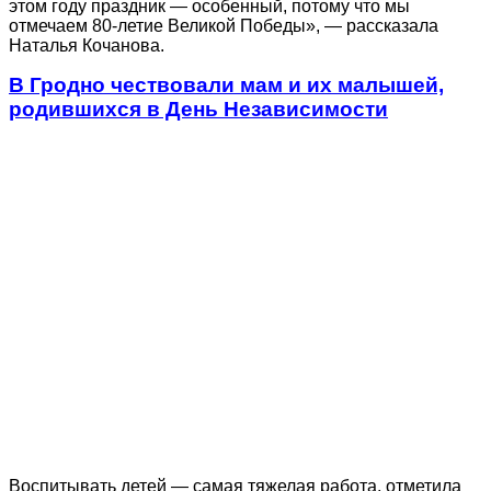
этом году праздник — особенный, потому что мы
отмечаем 80-летие Великой Победы», — рассказала
Наталья Кочанова.
В Гродно чествовали мам и их малышей,
родившихся в День Независимости
Воспитывать детей — самая тяжелая работа, отметила