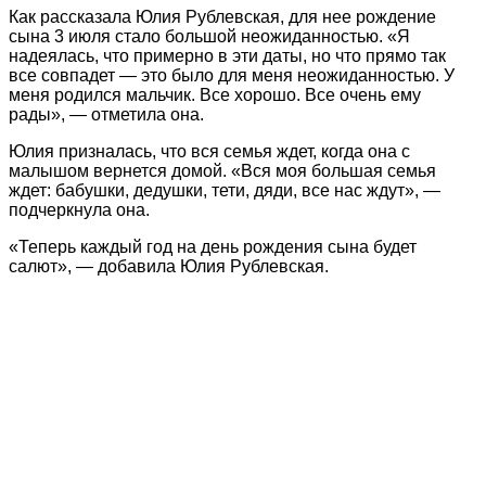
Как рассказала Юлия Рублевская, для нее рождение
сына 3 июля стало большой неожиданностью. «Я
надеялась, что примерно в эти даты, но что прямо так
все совпадет — это было для меня неожиданностью. У
меня родился мальчик. Все хорошо. Все очень ему
рады», — отметила она.
Юлия призналась, что вся семья ждет, когда она с
малышом вернется домой. «Вся моя большая семья
ждет: бабушки, дедушки, тети, дяди, все нас ждут», —
подчеркнула она.
«Теперь каждый год на день рождения сына будет
салют», — добавила Юлия Рублевская.