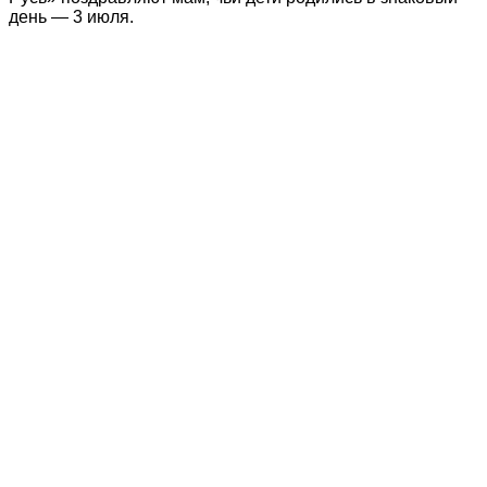
день — 3 июля.