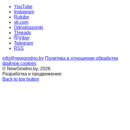
YouTube
Instagram
Rutube
vk.com
Odnoklassniki
Threads
Viber
Telegram
RSS
info@newgrodno.by
Политика в отношении обработки
файлов cookies
© NewGrodno.by, 2026
Разработка и продвижение:
Back to top button