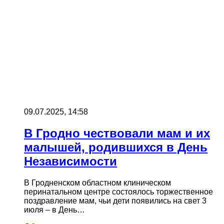
09.07.2025, 14:58
В Гродно чествовали мам и их
малышей, родившихся в День
Независимости
В Гродненском областном клиническом
перинатальном центре состоялось торжественное
поздравление мам, чьи дети появились на свет 3
июля – в День…