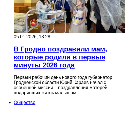
05.01.2026, 13:28
В Гродно поздравили мам,
которые родили в первые
минуты 2026 года
Первый рабочий день нового года губернатор
Гродненской области Юрий Караев начал с
особенной миссии – поздравления матерей,
подаривших жизнь малышам…
Общество