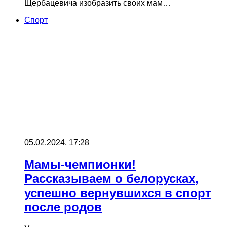
Щербацевича изобразить своих мам…
Cпорт
05.02.2024, 17:28
Мамы-чемпионки!
Рассказываем о белорусках,
успешно вернувшихся в спорт
после родов