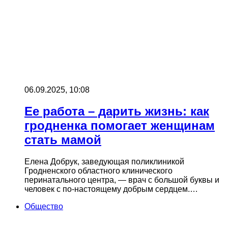
06.09.2025, 10:08
Ее работа – дарить жизнь: как
гродненка помогает женщинам
стать мамой
Елена Добрук, заведующая поликлиникой
Гродненского областного клинического
перинатального центра, — врач с большой буквы и
человек с по-настоящему добрым сердцем.…
Общество