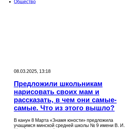
Общество
08.03.2025, 13:18
Предложили школьникам
нарисовать своих мам и
рассказать, в чем они самые-
самые. Что из этого вышло?
В канун 8 Марта «Знамя юности» предложила
учащимся минской средней школы № 9 имени В. И.