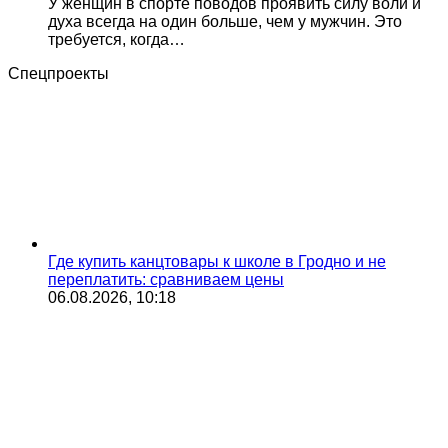
У женщин в спорте поводов проявить силу воли и
духа всегда на один больше, чем у мужчин. Это
требуется, когда…
Спецпроекты
Где купить канцтовары к школе в Гродно и не
переплатить: сравниваем цены
06.08.2026, 10:18