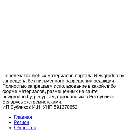
Перепечатка любых материалов портала Newgrodno.by
запрещена без письменного разрешения редакции.
Полностью запрещаем использование в какой-либо
форме материалов, размещенных на сайте
newgrodno.by, ресурсам, признанным в Республике
Беларусь экстремистскими.
ИП Бубликов И.Н. УНП 591270652
Главная
Регион
Общество