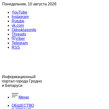
Понедельник, 10 августа 2026
YouTube
Instagram
Rutube
vk.com
Odnoklassniki
Threads
Viber
Telegram
RSS
Информационный
портал города Гродно
и Беларуси
Меню
ОБЩЕСТВО