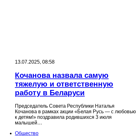
13.07.2025, 08:58
Кочанова назвала самую
тяжелую и ответственную
работу в Беларуси
Председатель Совета Республики Наталья
Кочанова в рамках акции «Белая Русь — с любовью
к детям!» поздравила родившихся 3 июля
малышей…
Общество