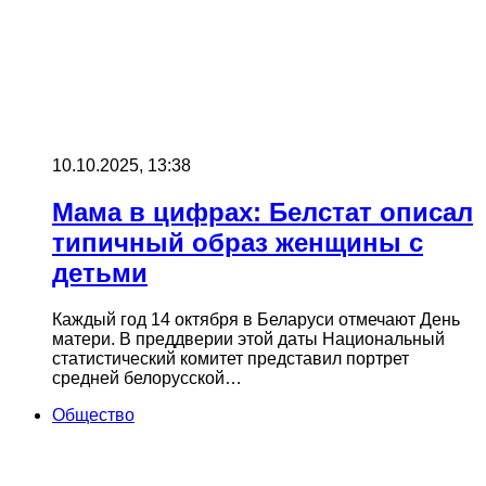
10.10.2025, 13:38
Мама в цифрах: Белстат описал
типичный образ женщины с
детьми
Каждый год 14 октября в Беларуси отмечают День
матери. В преддверии этой даты Национальный
статистический комитет представил портрет
средней белорусской…
Общество