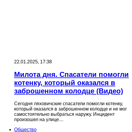
22.01.2025, 17:38
Милота дня. Спасатели помогли
котенку, который оказался в
заброшенном колодце (Видео)
Сегодня ляховичские спасатели помогли котенку,
который оказался в заброшенном колодце и не мог
самостоятельно выбраться наружу. Инцидент
произошел на улице…
Общество