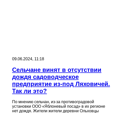
09.06.2024, 11:18
Сельчане винят в отсутствии
дождя садоводческое
предприятие из-под Ляховичей.
Так ли это?
По мнению сельчан, из-за противоградовой
установки ООО «Яблоневый посад» в их регионе
нет дождя. Жители жители деревни Ольховцы