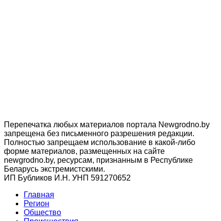
Перепечатка любых материалов портала Newgrodno.by
запрещена без письменного разрешения редакции.
Полностью запрещаем использование в какой-либо
форме материалов, размещенных на сайте
newgrodno.by, ресурсам, признанным в Республике
Беларусь экстремистскими.
ИП Бубликов И.Н. УНП 591270652
Главная
Регион
Общество