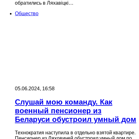
обратились в Ляхавіцкі…
Общество
05.06.2024, 16:58
Слушай мою команду. Как
военный пенсионер из
Беларуси обустроил умный дом
Технократия наступила в отдельно взятой квартире.
Пенсионер из Ляховичей обустроил умный дом по