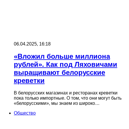
06.04.2025, 16:18
«Вложил больше миллиона
рублей». Как под Ляховичами
выращивают белорусские
креветки
В белорусских магазинах и ресторанах креветки
пока только импортные. О том, что они могут быть
«белорусскими», мы знаем из широко…
Общество