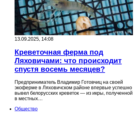
13.09.2025, 14:08
Креветочная ферма под
Ляховичами: что происходит
спустя восемь месяцев?
Предприниматель Владимир Готовчиц на своей
экоферме в Ляховичском районе впервые успешно
вывел белорусских креветок — из икры, полученной
в местных…
Общество