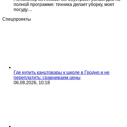
полной программе: техника делает уборку, моет
посуду…
Спецпроекты
Где купить канцтовары к школе в Гродно и не
переплатить: сравниваем цены
06.08.2026, 10:18