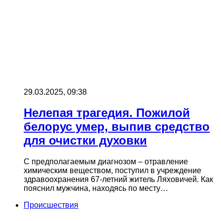
29.03.2025, 09:38
Нелепая трагедия. Пожилой
белорус умер, выпив средство
для очистки духовки
С предполагаемым диагнозом – отравление
химическим веществом, поступил в учреждение
здравоохранения 67-летний житель Ляховичей. Как
пояснил мужчина, находясь по месту…
Происшествия