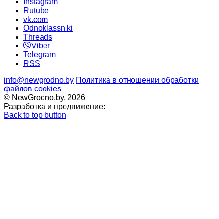
Instagram
Rutube
vk.com
Odnoklassniki
Threads
Viber
Telegram
RSS
info@newgrodno.by
Политика в отношении обработки
файлов cookies
© NewGrodno.by, 2026
Разработка и продвижение:
Back to top button