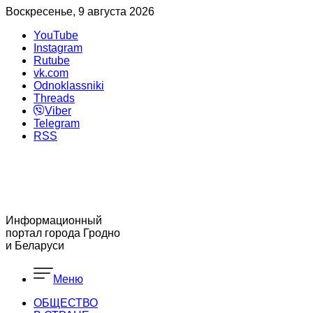
Воскресенье, 9 августа 2026
YouTube
Instagram
Rutube
vk.com
Odnoklassniki
Threads
Viber
Telegram
RSS
Информационный
портал города Гродно
и Беларуси
Меню
ОБЩЕСТВО