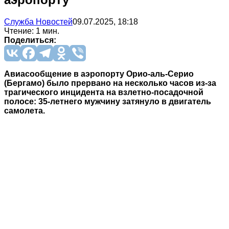
Служба Новостей
09.07.2025, 18:18
Чтение: 1 мин.
Поделиться:
Авиасообщение в аэропорту Орио-аль-Серио
(Бергамо) было прервано на несколько часов из-за
трагического инцидента на взлетно-посадочной
полосе: 35-летнего мужчину затянуло в двигатель
самолета.