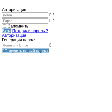
Авторизация
*
*
Запомнить
Вход
Потеряли пароль ?
Авторизация
Генерация пароля
Получить новый пароль