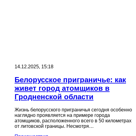
14.12.2025, 15:18
Белорусское приграничье: как
живет город атомщиков в
Гродненской области
Жизнь белорусского приграничья сегодня особенно
наглядно проявляется на примере города
атомщиков, расположенного всего в 50 километрах
от литовской границы. Несмотря…