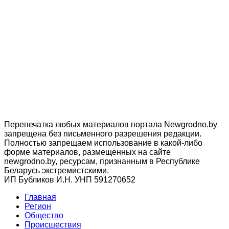
Перепечатка любых материалов портала Newgrodno.by
запрещена без письменного разрешения редакции.
Полностью запрещаем использование в какой-либо
форме материалов, размещенных на сайте
newgrodno.by, ресурсам, признанным в Республике
Беларусь экстремистскими.
ИП Бубликов И.Н. УНП 591270652
Главная
Регион
Общество
Происшествия