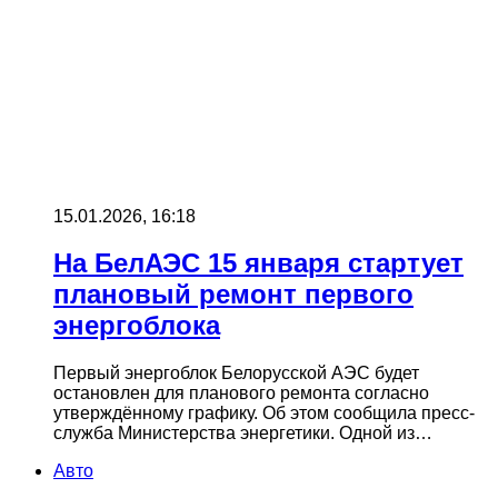
15.01.2026, 16:18
На БелАЭС 15 января стартует
плановый ремонт первого
энергоблока
Первый энергоблок Белорусской АЭС будет
остановлен для планового ремонта согласно
утверждённому графику. Об этом сообщила пресс-
служба Министерства энергетики. Одной из…
Авто