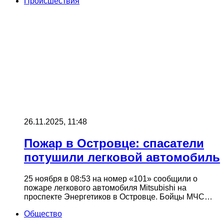
Происшествия
26.11.2025, 11:48
Пожар в Островце: спасатели
потушили легковой автомобиль
25 ноября в 08:53 на номер «101» сообщили о
пожаре легкового автомобиля Mitsubishi на
проспекте Энергетиков в Островце. Бойцы МЧС…
Общество