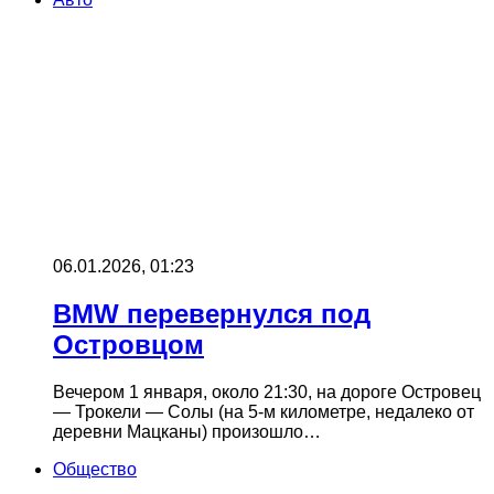
06.01.2026, 01:23
BMW перевернулся под
Островцом
Вечером 1 января, около 21:30, на дороге Островец
— Трокели — Солы (на 5-м километре, недалеко от
деревни Мацканы) произошло…
Общество