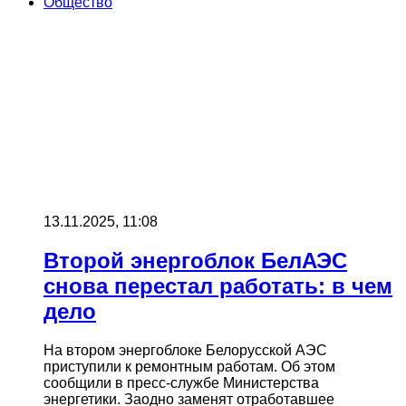
Общество
13.11.2025, 11:08
Второй энергоблок БелАЭС
снова перестал работать: в чем
дело
На втором энергоблоке Белорусской АЭС
приступили к ремонтным работам. Об этом
сообщили в пресс-службе Министерства
энергетики. Заодно заменят отработавшее