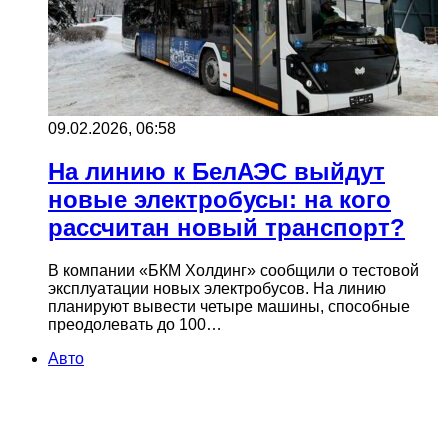
09.02.2026, 06:58
На линию к БелАЭС выйдут
новые электробусы: на кого
рассчитан новый транспорт?
В компании «БКМ Холдинг» сообщили о тестовой
эксплуатации новых электробусов. На линию
планируют вывести четыре машины, способные
преодолевать до 100…
Авто