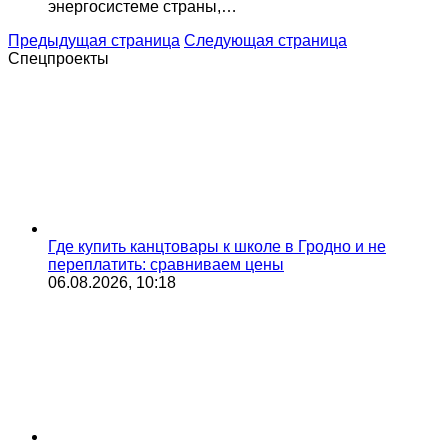
энергосистеме страны,…
Предыдущая страница
Следующая страница
Спецпроекты
Где купить канцтовары к школе в Гродно и не
переплатить: сравниваем цены
06.08.2026, 10:18