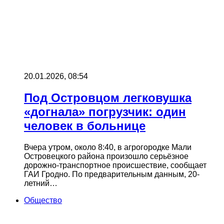
20.01.2026, 08:54
Под Островцом легковушка
«догнала» погрузчик: один
человек в больнице
Вчера утром, около 8:40, в агрогородке Мали
Островецкого района произошло серьёзное
дорожно-транспортное происшествие, сообщает
ГАИ Гродно. По предварительным данным, 20-
летний…
Общество