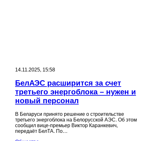
14.11.2025, 15:58
БелАЭС расширится за счет
третьего энергоблока – нужен и
новый персонал
В Беларуси принято решение о строительстве
третьего энергоблока на Белорусской АЭС. Об этом
сообщил вице-премьер Виктор Каранкевич,
передаёт БелТА. По…