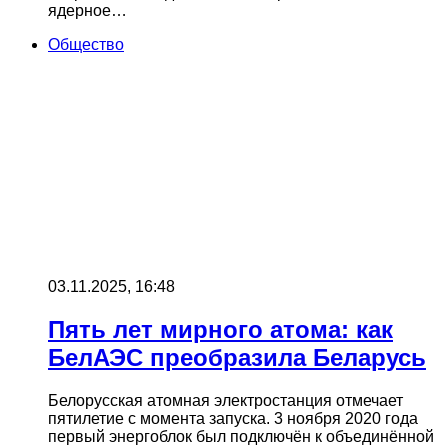
ядерное…
Общество
03.11.2025, 16:48
Пять лет мирного атома: как
БелАЭС преобразила Беларусь
Белорусская атомная электростанция отмечает
пятилетие с момента запуска. 3 ноября 2020 года
первый энергоблок был подключён к объединённой